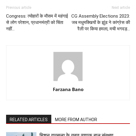
Previous article
Next article
Congress: त्योहारों के मौसम में महंगाई
CG Assembly Elections 2023:
से लोग परेशान, प्रधानमंत्री को चिंता
जब मधुमक्खियों के झुंड ने कांग्रेस की
नहीं…
रैली पर किया हमला, मची भगदड़…
Farzana Bano
RELATED ARTICLES
MORE FROM AUTHOR
मिशन वात्सल्य के तहत व्यापक बाल संरक्षण