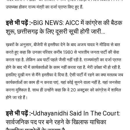
उपाध्यक्ष होकर राज्य मंत्री का दर्जा प्राप्त किए हुए हैं.
इसे भी पढ़ें :-
BIG NEWS: AICC में कांग्रेस की बैठक
शुरू, छत्तीसगढ़ के लिए दूसरी सूची होगी जारी…
ख़बरों के अनुसार, बीजेपी से इस्तीफा देने के बाद अजय यादव ने मीडिया से बात
करते हुए कहा कि उनका परिवार करीब 1980 से भारतीय जनता पार्टी की सेवा
करता रहा है. लेकिन अब पार्टी पहले जैसी नहीं रही है. राज्यमंत्री का दर्जा प्राप्त
होने के बाद भी में कार्यकर्ताओं के काम नहीं करवा रहा है. मेरी उपेक्षा भी हो रही है.
इसलिए दुखी मन से मैंने इस्तीफा दे दिया है. ऐसी पार्टी में रहने का क्या मतलब जब
कार्यकर्ताओं का काम ही न करवा पाएं. यहां कोई सुनने वाला नहीं है. यहां जनसेवा
करना मुश्किल है. साथ ही उन्होंने कहा कि वे 20 अक्टूबर को कांग्रेस में शामिल
होने जा रहे हैं।
इसे भी पढ़ें :-
Udhayanidhi Said In The Court:
सार्वजनिक पद पर बने रहने के खिलाफ याचिका