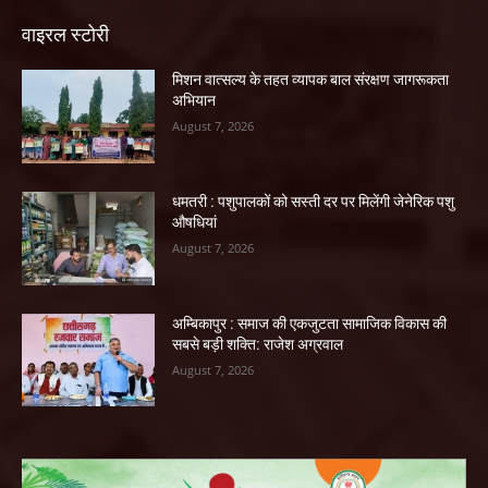
वाइरल स्टोरी
मिशन वात्सल्य के तहत व्यापक बाल संरक्षण जागरूकता
अभियान
August 7, 2026
धमतरी : पशुपालकों को सस्ती दर पर मिलेंगी जेनेरिक पशु
औषधियां
August 7, 2026
अम्बिकापुर : समाज की एकजुटता सामाजिक विकास की
सबसे बड़ी शक्ति: राजेश अग्रवाल
August 7, 2026