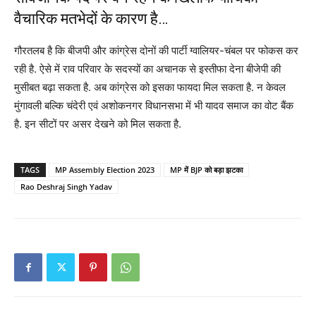
वैचारिक मतभेदों के कारण है…
गौरतलब है कि बीजपी और कांग्रेस दोनों की पार्टी ग्वालियर-चंबल पर फोकस कर
रही है. ऐसे में राव परिवार के सदस्यों का अचानक से इस्तीफा देना बीजेपी की
मुसीबत बढ़ा सकता है. अब कांग्रेस को इसका फायदा मिल सकता है. न केवल
मुंगावली बल्कि चंदेरी एवं अशोकनगर विधानसभा में भी यादव समाज का वोट बैंक
है. इन सीटों पर असर देखने को मिल सकता है.
TAGS
MP Assembly Election 2023
MP में BJP को बड़ा झटका
Rao Deshraj Singh Yadav