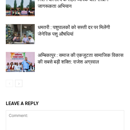
जागरूकता अभियान
धमतरी : पशुपालकों को सस्ती दर पर मिलेंगी
जेनेरिक पशु औषधियां
अम्बिकापुर : समाज की एकजुटता सामाजिक विकास
की सबसे बड़ी शक्ति: राजेश अग्रवाल
LEAVE A REPLY