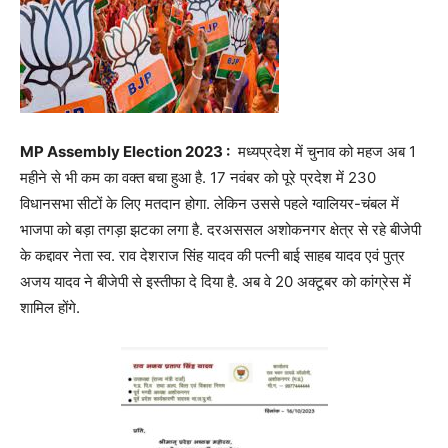
MP Assembly Election 2023 :
मध्यप्रदेश में चुनाव को महज अब 1
महीने से भी कम का वक्त बचा हुआ है. 17 नवंबर को पूरे प्रदेश में 230
विधानसभा सीटों के लिए मतदान होगा. लेकिन उससे पहले ग्वालियर-चंबल में
भाजपा को बड़ा तगड़ा झटका लगा है. दरअससल अशोकनगर क्षेत्र से रहे बीजेपी
के कद्दावर नेता स्व. राव देशराज सिंह यादव की पत्नी बाई साहब यादव एवं पुत्र
अजय यादव ने बीजेपी से इस्तीफा दे दिया है. अब वे 20 अक्टूबर को कांग्रेस में
शामिल होंगे.