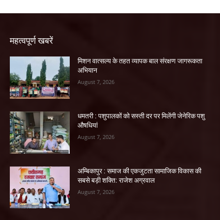
महत्वपूर्ण खबरें
मिशन वात्सल्य के तहत व्यापक बाल संरक्षण जागरूकता
अभियान
August 7, 2026
धमतरी : पशुपालकों को सस्ती दर पर मिलेंगी जेनेरिक पशु
औषधियां
August 7, 2026
अम्बिकापुर : समाज की एकजुटता सामाजिक विकास की
सबसे बड़ी शक्ति: राजेश अग्रवाल
August 7, 2026