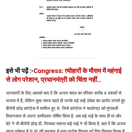
इसे भी पढ़ें :-
Congress: त्योहारों के मौसम में महंगाई
से लोग परेशान, प्रधानमंत्री को चिंता नहीं…
जानकारी के लिए आपको बता दें कि अजय यादव का परिवार करीब 4 दशकों से
भाजपा में हैं, लेकिन कुछ समय पहले ही उनके बड़े भाई उपेक्षा का आरोप लगाते हुए
बीजेपी छोड़ कांग्रेस में शामिल हुए थे. जिसे कांग्रेस ने यादवेन्द्र को मुंगावली
विधानसभा से अपना उम्मीदवार घोषित किया है. अब बड़े भाई के साथ ही मां और
बेटे ने भी बीजेपी छोड़ दी. जिसका स्वागत बड़े भाई ने भी किया है. बता दें कि अजय
यादव वर्तमान में BJP की सरकार में मध्य प्रदेश पिछड़ा वर्ग वित्त विकास निगम में