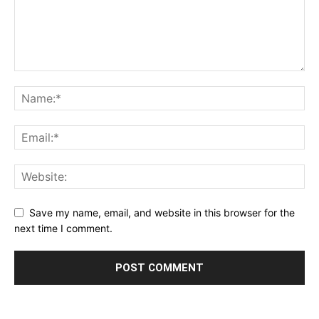
Save my name, email, and website in this browser for the
next time I comment.