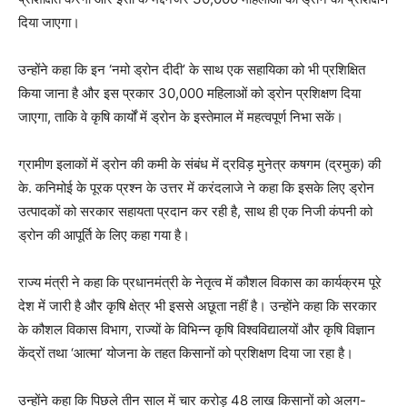
दिया जाएगा।
उन्होंने कहा कि इन ‘नमो ड्रोन दीदी’ के साथ एक सहायिका को भी प्रशिक्षित
किया जाना है और इस प्रकार 30,000 महिलाओं को ड्रोन प्रशिक्षण दिया
जाएगा, ताकि वे कृषि कार्यों में ड्रोन के इस्तेमाल में महत्वपूर्ण निभा सकें।
ग्रामीण इलाकों में ड्रोन की कमी के संबंध में द्रविड़ मुनेत्र कषगम (द्रमुक) की
के. कनिमोई के पूरक प्रश्न के उत्तर में करंदलाजे ने कहा कि इसके लिए ड्रोन
उत्पादकों को सरकार सहायता प्रदान कर रही है, साथ ही एक निजी कंपनी को
ड्रोन की आपूर्ति के लिए कहा गया है।
राज्य मंत्री ने कहा कि प्रधानमंत्री के नेतृत्व में कौशल विकास का कार्यक्रम पूरे
देश में जारी है और कृषि क्षेत्र भी इससे अछूता नहीं है। उन्होंने कहा कि सरकार
के कौशल विकास विभाग, राज्यों के विभिन्न कृषि विश्वविद्यालयों और कृषि विज्ञान
केंद्रों तथा ‘आत्मा’ योजना के तहत किसानों को प्रशिक्षण दिया जा रहा है।
उन्होंने कहा कि पिछले तीन साल में चार करोड़ 48 लाख किसानों को अलग-