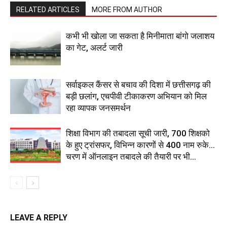
RELATED ARTICLES
MORE FROM AUTHOR
कभी भी खोला जा सकता है मिनीमाता बांगो जलाशय
का गेट, अलर्ट जारी
सर्वाइकल कैंसर से बचाव की दिशा में छत्तीसगढ़ की
बड़ी छलांग, एचपीवी टीकाकरण अभियान को मिल
रहा व्यापक जनसमर्थन
शिक्षा विभाग की तबादला सूची जारी, 700 शिक्षको
के हुए ट्रांसफर, विभिन्न कारणों से 400 नाम रुके…
चरण में ऑनलाइन तबादले की तैयारी पर भी...
LEAVE A REPLY