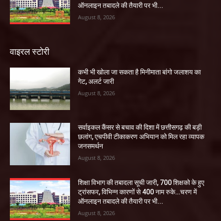
ऑनलाइन तबादले की तैयारी पर भी...
August 8, 2026
वाइरल स्टोरी
कभी भी खोला जा सकता है मिनीमाता बांगो जलाशय का
गेट, अलर्ट जारी
August 8, 2026
सर्वाइकल कैंसर से बचाव की दिशा में छत्तीसगढ़ की बड़ी
छलांग, एचपीवी टीकाकरण अभियान को मिल रहा व्यापक
जनसमर्थन
August 8, 2026
शिक्षा विभाग की तबादला सूची जारी, 700 शिक्षको के हुए
ट्रांसफर, विभिन्न कारणों से 400 नाम रुके…चरण में
ऑनलाइन तबादले की तैयारी पर भी...
August 8, 2026