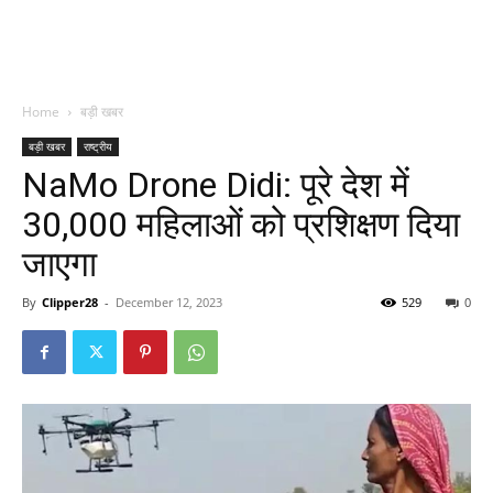
Home
बड़ी खबर
बड़ी खबर
राष्ट्रीय
NaMo Drone Didi: पूरे देश में
30,000 महिलाओं को प्रशिक्षण दिया
जाएगा
By
Clipper28
-
December 12, 2023
529
0