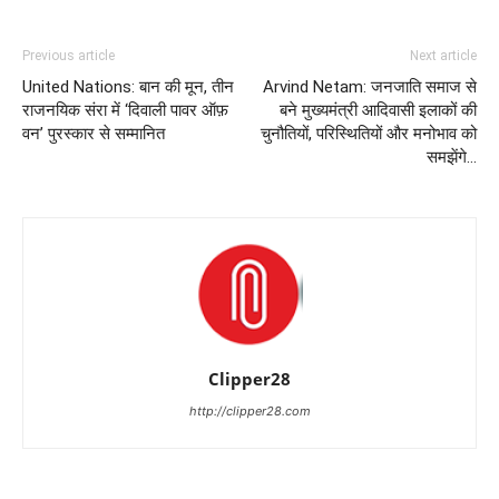
Previous article
Next article
United Nations: बान की मून, तीन
Arvind Netam: जनजाति समाज से
राजनयिक संरा में ‘दिवाली पावर ऑफ़
बने मुख्यमंत्री आदिवासी इलाकों की
वन’ पुरस्कार से सम्मानित
चुनौतियों, परिस्थितियों और मनोभाव को
समझेंगे…
Clipper28
http://clipper28.com