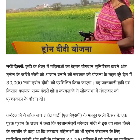
नयी दिल्ली:
कृषि के क्षेत्र में महिलाओं का बेहतर योगदान सुनिश्चित करने और
ड्रोन के जरिये खेती को आसान बनाने की सरकार की योजना के तहत पूरे देश में
30,000 ‘नमो ड्रोन दीदी’ को प्रशिक्षित किया जाएगा। यह जानकारी कृषि एवं
किसान कल्याण राज्य मंत्री शोभा करंदलाजे ने लोकसभा में मंगलवार को
प्रश्नकाल के दौरान दी।
करंदलाजे ने लोक जन शक्ति पार्टी (एलजेएसपी) के महबूब अली कैसर के एक
पूरक प्रश्न के उत्तर में कहा कि प्रधानमंत्री नरेन्द्र मोदी ने इस वर्ष लाल किले
के प्राचीर से कहा था कि सरकार महिलाओं को भी ड्रोन संचालन के लिए
प्रशिक्षित करेगी और इसी के मद्देनजर 30,000 महिलाओं को ड्रोन का प्रशिक्षण