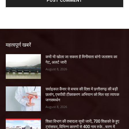
महत्वपूर्ण खबरें
कभी भी खोला जा सकता है मिनीमाता बांगो जलाशय का
गेट, अलर्ट जारी
August 8, 2026
सर्वाइकल कैंसर से बचाव की दिशा में छत्तीसगढ़ की बड़ी
छलांग, एचपीवी टीकाकरण अभियान को मिल रहा व्यापक
जनसमर्थन
August 8, 2026
शिक्षा विभाग की तबादला सूची जारी, 700 शिक्षको के हुए
ट्रांसफर, विभिन्न कारणों से 400 नाम रुके…चरण में