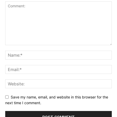
Save my name, email, and website in this browser for the
next time I comment.