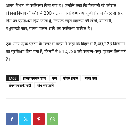
अलग विभाग से प्रशिक्षण दिया गया है। उन्होंने कहा कि किसानों को कौशल
विकास विभाग की ओर से 200 घंटे का प्रशिक्षण तथा कृषि विज्ञान केंद्र से सात
दिन का प्रशिक्षण दिया जाता है, जिसके तहत मशरूम की खेती, बागवानी,
मधुमक्खी पाल, मत्स्य पालन आदि का प्रशिक्षण शामिल है।
एक अन्य पूरक प्रश्न के उत्तर में मंत्री ने कहा कि बिहार में 6,49,228 किसानों
को प्रशिक्षण दिया गया है, जिनमें से 5,10,728 को प्रमाण-पत्र प्रदान किये गये
हैं।
TAGS
किसान कल्याण राज्य
कृषि
कौशल विकास
महबूब अली
लोक जन शक्ति पार्टी
शोभा करंदलाजे