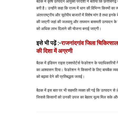
बैठक में कृषि उत्पादन आयुक्त परदेशी ने बताया कि छत्तीसगढ़ 
बनी है। उन्होंने कहा कि राज्य में धान की विभिन्न किस्मों का
अंतरराष्ट्रीय और यूरोपीय बाजारों में विशेष मांग है तथा इनके बे
की जाएगी जहां की जलवायु और तापमान बासमती उत्पादन के लि
को अधिक लाभ दिलाने की योजना बनाई जाएगी।
इसे भी पढ़ें :-
राजनांदगांव जिला चिकित्सालय 
की दिशा में अग्रणी
बैठक में इंडियन राइस एक्सपोर्टर्स फेडरेशन के पदाधिकारियों 
का आश्वासन दिया। फेडरेशन ने किसानों के लिए बायबैक व्यवस्
को बढ़ावा देने की प्रतिबद्धता जताई।
बैठक में इस बात पर भी सहमति व्यक्त की गई कि उत्पादन स
जिससे किसानों को उनकी उपज का बेहतर मूल्य मिल सके और छ