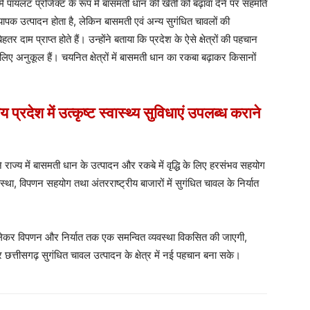
में पायलट प्रोजेक्ट के रूप में बासमती धान की खेती को बढ़ावा देने पर सहमति
 व्यापक उत्पादन होता है, लेकिन बासमती एवं अन्य सुगंधित चावलों की
हतर दाम प्राप्त होते हैं। उन्होंने बताया कि प्रदेश के ऐसे क्षेत्रों की पहचान
ए अनुकूल हैं। चयनित क्षेत्रों में बासमती धान का रकबा बढ़ाकर किसानों
प्रदेश में उत्कृष्ट स्वास्थ्य सुविधाएं उपलब्ध कराने
ने राज्य में बासमती धान के उत्पादन और रकबे में वृद्धि के लिए हरसंभव सहयोग
था, विपणन सहयोग तथा अंतरराष्ट्रीय बाजारों में सुगंधित चावल के निर्यात
े लेकर विपणन और निर्यात तक एक समन्वित व्यवस्था विकसित की जाएगी,
त्तीसगढ़ सुगंधित चावल उत्पादन के क्षेत्र में नई पहचान बना सके।