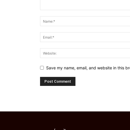
Save my name, email, and website in this br