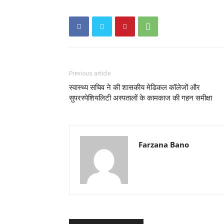
Previous article
स्वास्थ्य सचिव ने की शासकीय मेडिकल कॉलेजों और
सुपरस्पेशियलिटी अस्पतालों के कामकाज की गहन समीक्षा
Farzana Bano