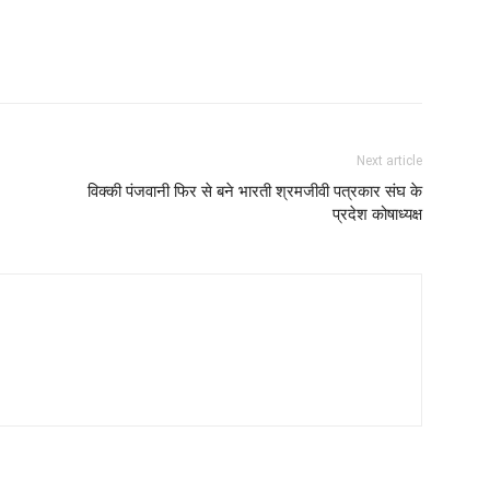
Next article
विक्की पंजवानी फिर से बने भारती श्रमजीवी पत्रकार संघ के
प्रदेश कोषाध्यक्ष