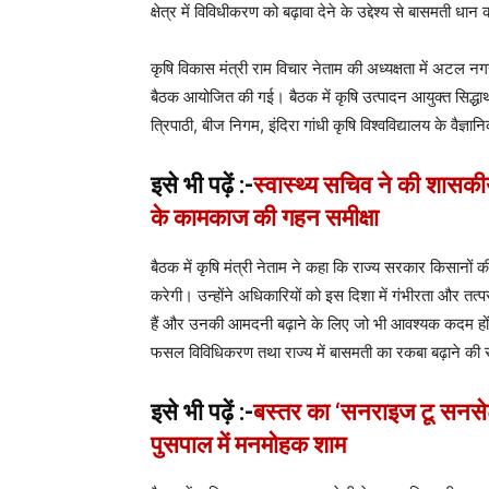
क्षेत्र में विविधीकरण को बढ़ावा देने के उद्देश्य से बासमती ध
कृषि विकास मंत्री राम विचार नेताम की अध्यक्षता में अटल न
बैठक आयोजित की गई। बैठक में कृषि उत्पादन आयुक्त सिद्धा
त्रिपाठी, बीज निगम, इंदिरा गांधी कृषि विश्वविद्यालय के वैज
इसे भी पढ़ें :-
स्वास्थ्य सचिव ने की शासक
के कामकाज की गहन समीक्षा
बैठक में कृषि मंत्री नेताम ने कहा कि राज्य सरकार किसानों 
करेगी। उन्होंने अधिकारियों को इस दिशा में गंभीरता और तत्परत
हैं और उनकी आमदनी बढ़ाने के लिए जो भी आवश्यक कदम होंगे
फसल विविधिकरण तथा राज्य में बासमती का रकबा बढ़ाने की सं
इसे भी पढ़ें :-
बस्तर का ‘सनराइज टू सनसेट’
पुसपाल में मनमोहक शाम