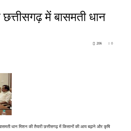
 छत्तीसगढ़ में बासमती धान
206
0
बासमती धान मिशन की तैयारी छत्तीसगढ़ में किसानों की आय बढ़ाने और कृषि