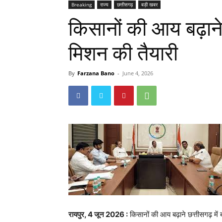
Breaking
राज्य
छत्तीसगढ़
बड़ी खबर
किसानों की आय बढ़ाने
मिशन की तैयारी
By
Farzana Bano
-
June 4, 2026
रायपुर, 4 जून 2026 :
किसानों की आय बढ़ाने छत्तीसगढ़ में 