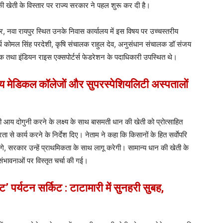
ान की खेती के विस्तार पर राज्य सरकार ने पहल शुरू कर दी है।
गर, नवा रायपुर स्थित उनके निवास कार्यालय में इस विषय पर उच्चस्तरीय
र्थ कोमल सिंह परदेशी, कृषि संचालक राहुल देव, अनुसंधान संचालक डॉ संजय
्ञानिक तथा इंडियन राइस एक्सपोर्टर्स फेडरेशन के पदाधिकारी उपस्थित थे।
ीय मेडिकल कॉलेजों और सुपरस्पेशियलिटी अस्पतालों
की आय दोगुनी करने के लक्ष्य के साथ बासमती धान की खेती को प्रोत्साहित
ा से कार्य करने के निर्देश दिए। नेताम ने कहा कि किसानों के हित सर्वाेपरि
, सरकार उन्हें प्राथमिकता के साथ लागू करेगी। सामान्य धान की खेती के
भावनाओं पर विस्तृत चर्चा की गई।
 पर्यटन सर्किट : टाटामारी में सुनहरी सुबह,