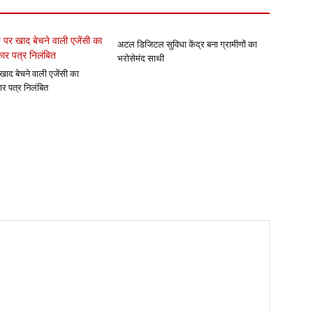
अटल डिजिटल सुविधा केंद्र बना ग्रामीणों का
भरोसेमंद साथी
खाद बेचने वाली एजेंसी का
ार पत्र निलंबित