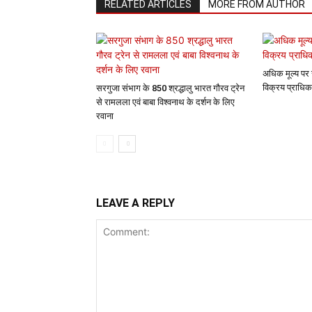
RELATED ARTICLES
MORE FROM AUTHOR
अधिक मूल्य पर 
विक्रय प्राधिक
सरगुजा संभाग के 850 श्रद्धालु भारत गौरव ट्रेन
से रामलला एवं बाबा विश्वनाथ के दर्शन के लिए
रवाना
LEAVE A REPLY