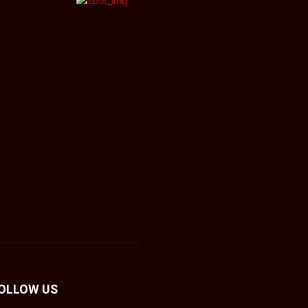
OLLOW US