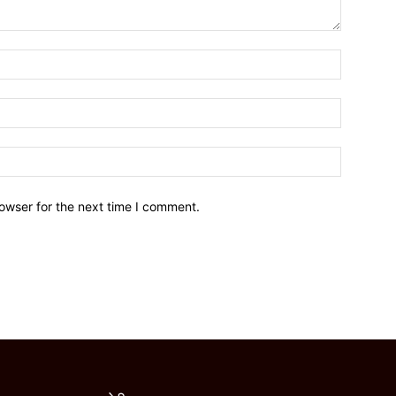
owser for the next time I comment.