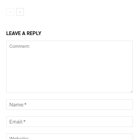
LEAVE A REPLY