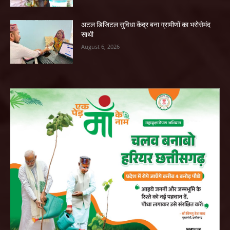
अटल डिजिटल सुविधा केंद्र बना ग्रामीणों का भरोसेमंद
साथी
August 6, 2026