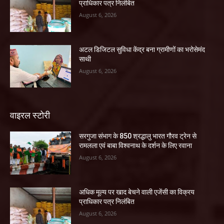
प्राधिकार पत्र निलंबित
August 6, 2026
अटल डिजिटल सुविधा केंद्र बना ग्रामीणों का भरोसेमंद
साथी
August 6, 2026
वाइरल स्टोरी
सरगुजा संभाग के 850 श्रद्धालु भारत गौरव ट्रेन से
रामलला एवं बाबा विश्वनाथ के दर्शन के लिए रवाना
August 6, 2026
अधिक मूल्य पर खाद बेचने वाली एजेंसी का विक्रय
प्राधिकार पत्र निलंबित
August 6, 2026