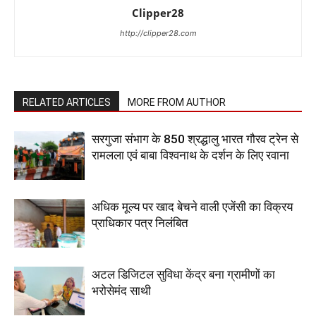
Clipper28
http://clipper28.com
RELATED ARTICLES
MORE FROM AUTHOR
सरगुजा संभाग के 850 श्रद्धालु भारत गौरव ट्रेन से
रामलला एवं बाबा विश्वनाथ के दर्शन के लिए रवाना
अधिक मूल्य पर खाद बेचने वाली एजेंसी का विक्रय
प्राधिकार पत्र निलंबित
अटल डिजिटल सुविधा केंद्र बना ग्रामीणों का
भरोसेमंद साथी