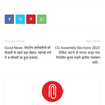
Previous article
Next article
Good News: केंद्रीय कर्मचारियों को
CG Assembly Elections 2023:
दिवाली से पहले बड़ा तोहफा, महंगाई भत्ते
टिकिट कटने से नाराज अनूप नाग,
में 4 फीसदी का हुआ इजाफा…
निर्दलीय चुनाव लड़ने ख़रीदा नामांकन
फॉर्म….