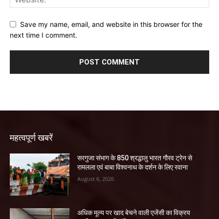
Save my name, email, and website in this browser for the
next time I comment.
महत्वपूर्ण खबरें
सरगुजा संभाग के 850 श्रद्धालु भारत गौरव ट्रेन से
रामलला एवं बाबा विश्वनाथ के दर्शन के लिए रवाना
August 6, 2026
अधिक मूल्य पर खाद बेचने वाली एजेंसी का विक्रय