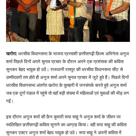
खरोरा:
धरसीवा विधानसभा के भाजपा प्रत्याशी छत्तीसगढ़ी फ़िल्म अभिनेता अनुज
शर्मा पिछले दिनों अपने चुनाव प्रचार के दौरान अपने एक प्रशंसक की कविता
सुनकर बेहद भावुक हो उठें। राजधानी रायपुर की धरसीवा विधानसभा सीट से
उम्मीदवारी तय होते ही अनुज शर्मा अपने चुनाव प्रचार में जुटे हुवे हैं। पिछले दिनों
धरसीवा विधानसभा अंतर्गत खरोरा के कुम्हारी में जनसंपर्क करते हुवे अनुज शर्मा
जब एक दुर्गा पंडाल में पहुंचे तो वहॉ बड़ी संख्या में महिलाओं एवं युवाओं की भीड़ लग
गईं।
इस दौरान अनुज शर्मा की फ़ैन कुमारी रूपा साहू ने अनुज शर्मा के जीवन पर
स्वलिखित छत्तीसगढ़ी कविता सुनाने का आग्रह किया। वही रूपा साहू की कविता
सुनकर एक्टर अनुज शर्मा बेहद भावुक हो उठे। रूपा साहू ने अपनी कविता में