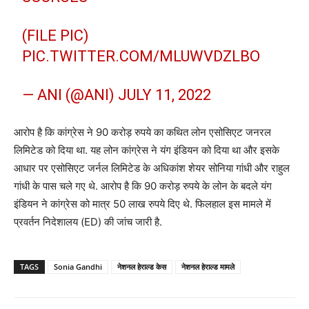
(FILE PIC)
PIC.TWITTER.COM/MLUWVDZLBO
— ANI (@ANI)
JULY 11, 2022
आरोप है कि कांग्रेस ने 90 करोड़ रुपये का कथित लोन एसोसिएट जनरल
लिमिटेड को दिया था. यह लोन कांग्रेस ने यंग इंडियन को दिया था और इसके
आधार पर एसोसिएट जर्नल लिमिटेड के अधिकांश शेयर सोनिया गांधी और राहुल
गांधी के पास चले गए थे. आरोप है कि 90 करोड़ रुपये के लोन के बदले यंग
इंडियन ने कांग्रेस को मात्र 50 लाख रुपये दिए थे. फिलहाल इस मामले में
प्रवर्तन निदेशालय (ED) की जांच जारी है.
TAGS
Sonia Gandhi
नेशनल हेराल्ड केस
नेशनल हेराल्ड मामले