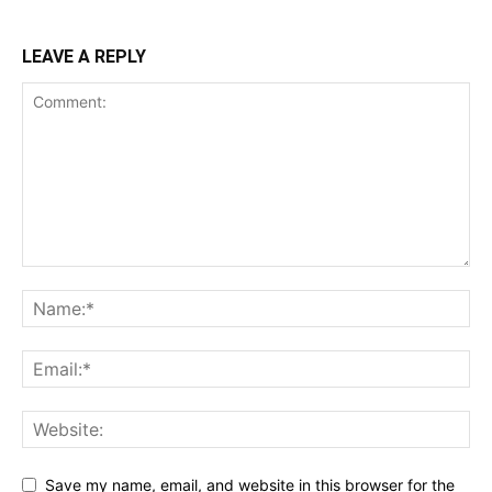
LEAVE A REPLY
Save my name, email, and website in this browser for the