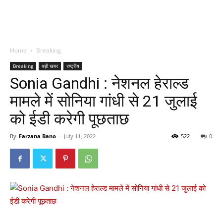
Home
Breaking
Breaking
बड़ी खबर
राष्ट्रीय
Sonia Gandhi : नेशनल हेराल्ड
मामले में सोनिया गांधी से 21 जुलाई
को ईडी करेगी पूछताछ
By
Farzana Bano
-
July 11, 2022
522
0