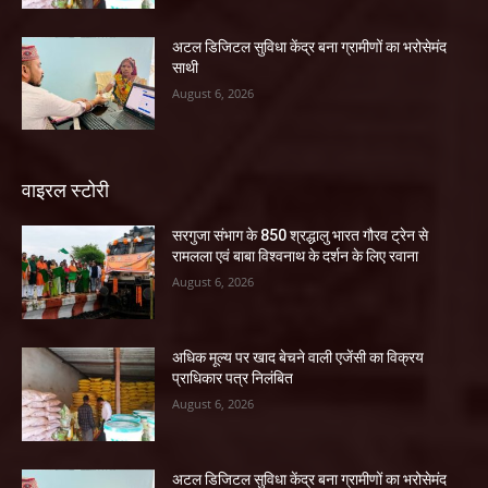
अटल डिजिटल सुविधा केंद्र बना ग्रामीणों का भरोसेमंद
साथी
August 6, 2026
वाइरल स्टोरी
सरगुजा संभाग के 850 श्रद्धालु भारत गौरव ट्रेन से
रामलला एवं बाबा विश्वनाथ के दर्शन के लिए रवाना
August 6, 2026
अधिक मूल्य पर खाद बेचने वाली एजेंसी का विक्रय
प्राधिकार पत्र निलंबित
August 6, 2026
अटल डिजिटल सुविधा केंद्र बना ग्रामीणों का भरोसेमंद