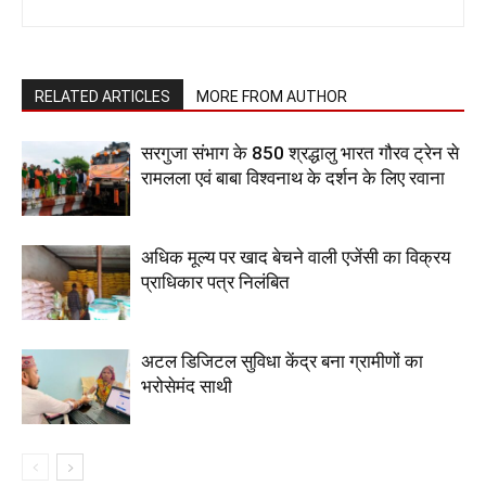
RELATED ARTICLES
MORE FROM AUTHOR
सरगुजा संभाग के 850 श्रद्धालु भारत गौरव ट्रेन से
रामलला एवं बाबा विश्वनाथ के दर्शन के लिए रवाना
अधिक मूल्य पर खाद बेचने वाली एजेंसी का विक्रय
प्राधिकार पत्र निलंबित
अटल डिजिटल सुविधा केंद्र बना ग्रामीणों का
भरोसेमंद साथी