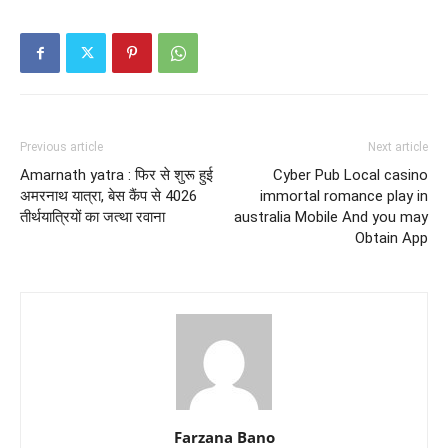
Previous article
Next article
Amarnath yatra : फिर से शुरू हुई
Cyber Pub Local casino
अमरनाथ यात्रा, बेस कैंप से 4026
immortal romance play in
तीर्थयात्रियों का जत्था रवाना
australia Mobile And you may
Obtain App
Farzana Bano