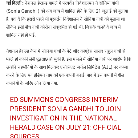
नई दिल्ली :
नेशनल हेराल्ड मामले में प्रवर्तन निदेशालयन ने सोनिया गांधी
(Sonia Gandhi ) को अब जांच में शामिल होने के लिए 21 जुलाई को बुलाया
है. बता दें कि इससे पहले भी प्रवर्तन निदेशालय ने सोनिया गांधी को बुलाया था
लेकिन इसी बीच गांधी कोरोना संक्रमित हो गई थी. जिसके चलते वे जांच में
शामिल नहीं हो पाई.
नेशनल हेराल्ड केस में सोनिया गांधी के बेटे और कांग्रेस सांसद राहुल गांधी से
पहले ही काफी लंबी पूछताछ हो चुकी है. इस मामले में सोनिया गांधी पर आरोप है कि
उन्होंने सहयोगियों के साथ मिलकर एसोसिएट जर्नल लिमिटेड (AJL) पर कब्जा
करने के लिए यंग इंडियन नाम की एक कंपनी बनाई. बाद में इस कंपनी में शैल
कंपनियों के जरिए लोन लिया गया.
ED SUMMONS CONGRESS INTERIM
PRESIDENT SONIA GANDHI TO JOIN
INVESTIGATION IN THE NATIONAL
HERALD CASE ON JULY 21: OFFICIAL
SOURCES