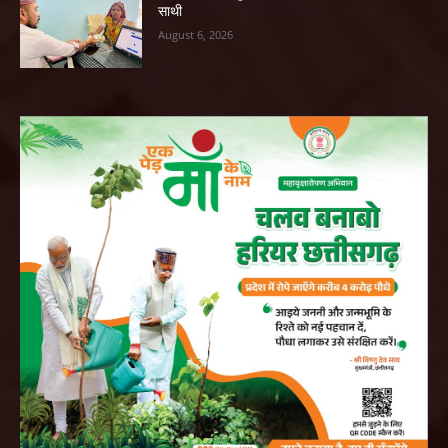
साथी
August 6, 2026