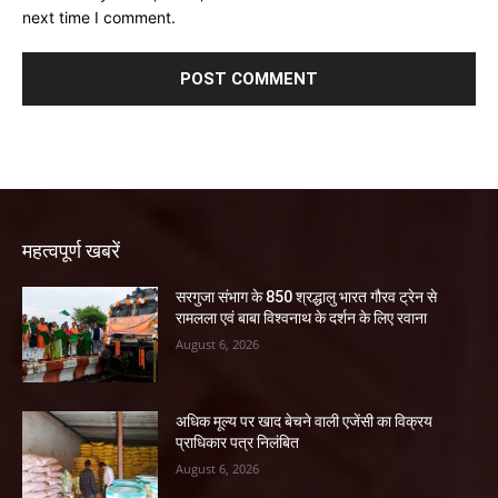
next time I comment.
महत्वपूर्ण खबरें
सरगुजा संभाग के 850 श्रद्धालु भारत गौरव ट्रेन से
रामलला एवं बाबा विश्वनाथ के दर्शन के लिए रवाना
August 6, 2026
अधिक मूल्य पर खाद बेचने वाली एजेंसी का विक्रय
प्राधिकार पत्र निलंबित
August 6, 2026