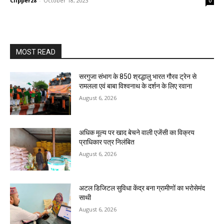
Clipper28
-
October 18, 2023
0
MOST READ
सरगुजा संभाग के 850 श्रद्धालु भारत गौरव ट्रेन से
रामलला एवं बाबा विश्वनाथ के दर्शन के लिए रवाना
August 6, 2026
अधिक मूल्य पर खाद बेचने वाली एजेंसी का विक्रय
प्राधिकार पत्र निलंबित
August 6, 2026
अटल डिजिटल सुविधा केंद्र बना ग्रामीणों का भरोसेमंद
साथी
August 6, 2026