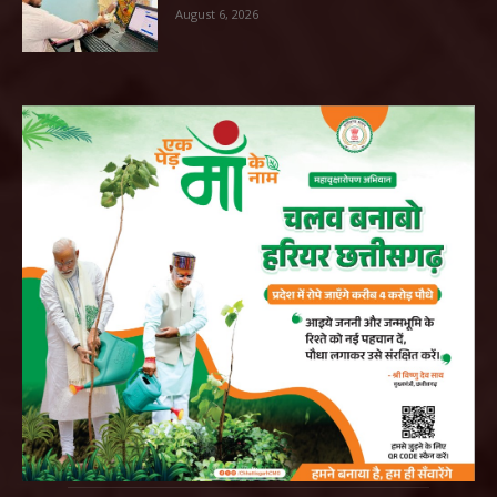
August 6, 2026