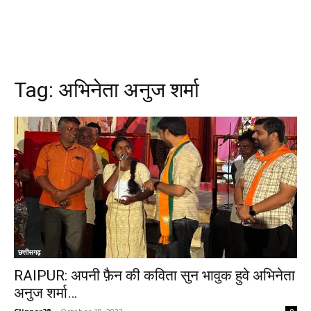
Tag:
अभिनेता अनुज शर्मा
छत्तीसगढ़
RAIPUR: अपनी फ़ैन की कविता सुन भावुक हुवे अभिनेता
अनुज शर्मा…