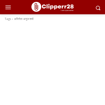
Tags
अभिनेता अनुज शर्मा