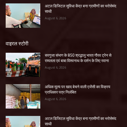
अटल डिजिटल सुविधा केंद्र बना ग्रामीणों का भरोसेमंद
साथी
August 6, 2026
वाइरल स्टोरी
सरगुजा संभाग के 850 श्रद्धालु भारत गौरव ट्रेन से
रामलला एवं बाबा विश्वनाथ के दर्शन के लिए रवाना
August 6, 2026
अधिक मूल्य पर खाद बेचने वाली एजेंसी का विक्रय
प्राधिकार पत्र निलंबित
August 6, 2026
अटल डिजिटल सुविधा केंद्र बना ग्रामीणों का भरोसेमंद
साथी