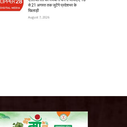
से 21 अगस्त तक जुटेंगे प्रदेशभर के
खिलाड़ी
August 7, 2026