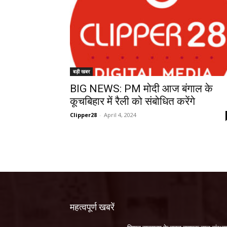
बड़ी खबर
BIG NEWS: PM मोदी आज बंगाल के
कूचबिहार में रैली को संबोधित करेंगे
Clipper28
-
April 4, 2024
महत्वपूर्ण खबरें