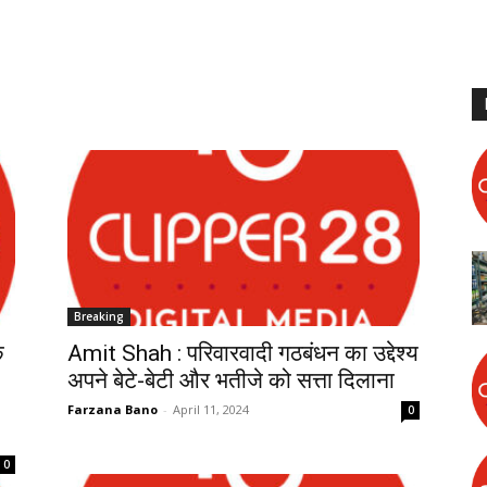
Breaking
े
Amit Shah : परिवारवादी गठबंधन का उद्देश्य
अपने बेटे-बेटी और भतीजे को सत्ता दिलाना
Farzana Bano
-
April 11, 2024
0
0