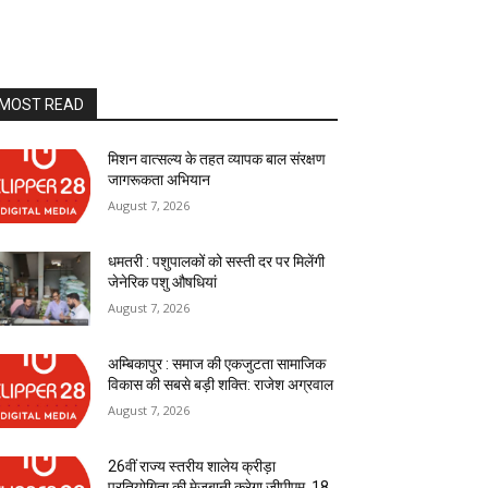
MOST READ
मिशन वात्सल्य के तहत व्यापक बाल संरक्षण
जागरूकता अभियान
August 7, 2026
धमतरी : पशुपालकों को सस्ती दर पर मिलेंगी
जेनेरिक पशु औषधियां
August 7, 2026
अम्बिकापुर : समाज की एकजुटता सामाजिक
विकास की सबसे बड़ी शक्ति: राजेश अग्रवाल
August 7, 2026
26वीं राज्य स्तरीय शालेय क्रीड़ा
प्रतियोगिता की मेजबानी करेगा जीपीएम, 18