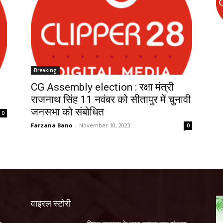
Breaking
CG Assembly election : रक्षा मंत्री
राजनाथ सिंह 11 नवंबर को सीतापुर में चुनावी
जनसभा को संबोधित
0
Farzana Bano
-
November 10, 2023
0
वाइरल स्टोरी