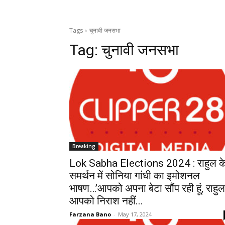
Tags
चुनावी जनसभा
Tag:
चुनावी जनसभा
Breaking
Lok Sabha Elections 2024 : राहुल क
समर्थन में सोनिया गांधी का इमोशनल
भाषण…’आपको अपना बेटा सौंप रही हूं, राहुल
आपको निराश नहीं...
Farzana Bano
-
May 17, 2024