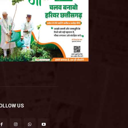
OLLOW US