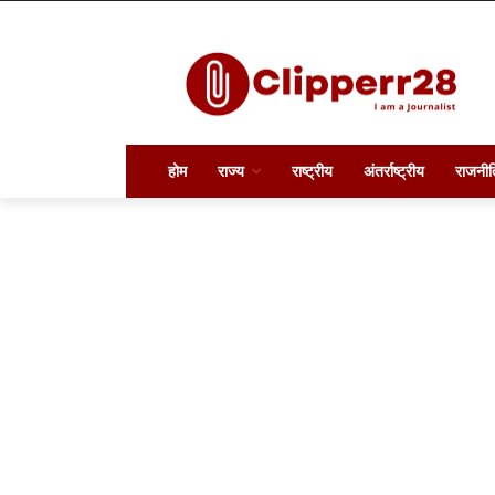
होम
राज्य
राष्ट्रीय
अंतर्राष्ट्रीय
राजनीत