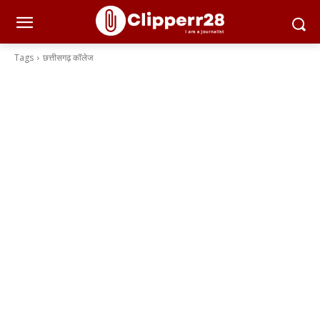
Tags
छत्तीसगढ़ कॉलेज