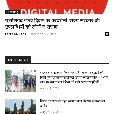
Breaking
छत्तीसगढ़ गौरव दिवस पर प्रदर्शनी: राज्य सरकार की
उपलब्धियों को लोगों ने सराहा
Farzana Bano
-
December 17, 2022
0
MOST READ
सरस्वती साइकिल योजना पर उठे सवाल: छात्राओं को
मिलीं गुणवत्ताविहीन साइकिलें, राकेश जालान बोले— “अपने
खर्च पर बनवाऊंगा बेटियों की सभी खराब साइकिलें”..
August 8, 2026
मिशन वात्सल्य के तहत व्यापक बाल संरक्षण जागरूकता
अभियान
August 7, 2026