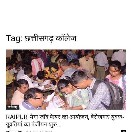
Tag:
छत्तीसगढ़ कॉलेज
छत्तीसगढ़
RAIPUR: मेगा जॉब फेयर का आयोजन, बेरोजगार युवक-
युवतियां का पंजीयन शुरु…