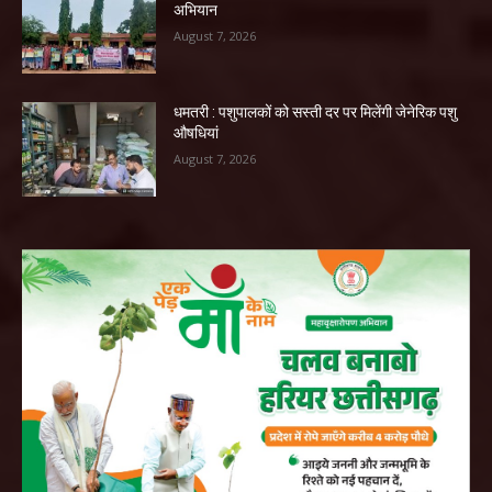
अभियान
August 7, 2026
धमतरी : पशुपालकों को सस्ती दर पर मिलेंगी जेनेरिक पशु
औषधियां
August 7, 2026