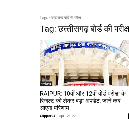
Tags
छत्‍तीसगढ़ बोर्ड की परीक्षा
Tag:
छत्‍तीसगढ़ बोर्ड की परीक्ष
छत्तीसगढ़
RAIPUR: 10वीं और 12वीं बोर्ड परीक्षा के
रिजल्‍ट को लेकर बड़ा अपडेट, जानें कब
आएगा परिणाम
Clipper28
-
April 24, 2024