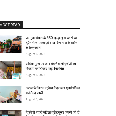
MOST READ
सरगुजा संभाग के 850 श्रद्धालु भारत गौरव
ट्रेन से रामलला एवं बाबा विश्वनाथ के दर्शन
के लिए रवाना
August 6, 2026
अधिक मूल्य पर खाद बेचने वाली एजेंसी का
विक्रय प्राधिकार पत्र निलंबित
August 6, 2026
अटल डिजिटल सुविधा केंद्र बना ग्रामीणों का
भरोसेमंद साथी
August 6, 2026
त्रिवेणी बकरी महिला प्रोड्यूसर कंपनी की दो