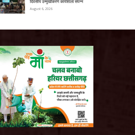
दिवसीय उन्मुखीकरण कार्यशाला संपन्न
August 6, 2026