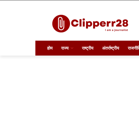
होम
राज्य
राष्ट्रीय
अंतर्राष्ट्रीय
राजनीत