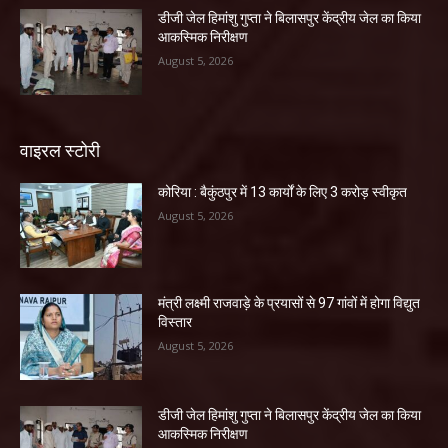
डीजी जेल हिमांशु गुप्ता ने बिलासपुर केंद्रीय जेल का किया
आकस्मिक निरीक्षण
August 5, 2026
वाइरल स्टोरी
कोरिया : बैकुंठपुर में 13 कार्यों के लिए 3 करोड़ स्वीकृत
August 5, 2026
मंत्री लक्ष्मी राजवाड़े के प्रयासों से 97 गांवों में होगा विद्युत
विस्तार
August 5, 2026
डीजी जेल हिमांशु गुप्ता ने बिलासपुर केंद्रीय जेल का किया
आकस्मिक निरीक्षण