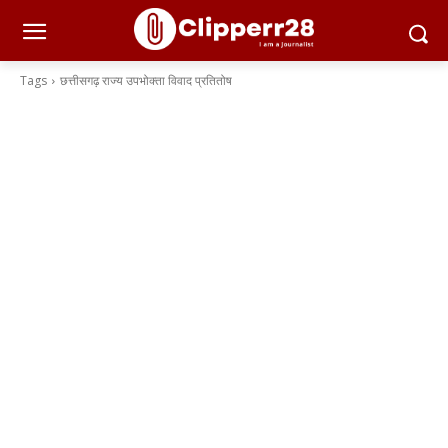
Tags
छत्तीसगढ़ राज्य उपभोक्ता विवाद प्रतितोष