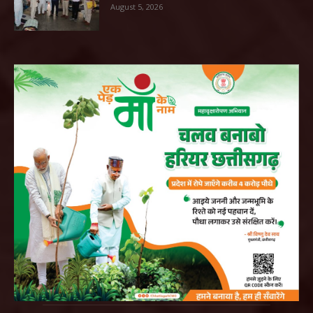
August 5, 2026