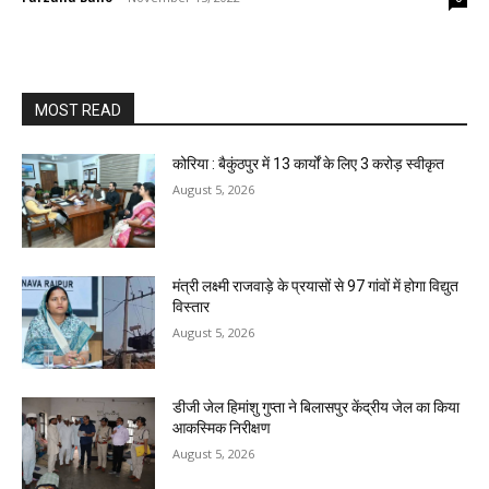
MOST READ
कोरिया : बैकुंठपुर में 13 कार्यों के लिए 3 करोड़ स्वीकृत
August 5, 2026
मंत्री लक्ष्मी राजवाड़े के प्रयासों से 97 गांवों में होगा विद्युत
विस्तार
August 5, 2026
डीजी जेल हिमांशु गुप्ता ने बिलासपुर केंद्रीय जेल का किया
आकस्मिक निरीक्षण
August 5, 2026