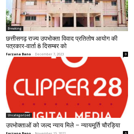
Breaking
छत्तीसगढ़ राज्य उपभोक्ता विवाद प्रतितोष आयोग की
पत्रकार-वार्ता 8 दिसम्बर को
Farzana Bano
-
December 7, 2023
0
Uncategorized
उपभोक्ताओं को जल्द न्याय मिले – न्यायमूर्ति चौरड़िया
Farzana Bano
-
November 15, 2022
0