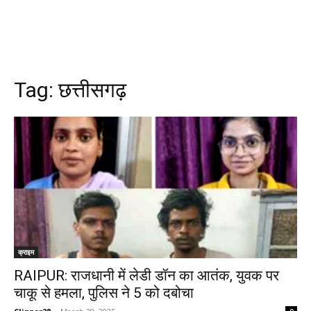
Tag:
छत्तीसगढ़
क्राइम
RAIPUR: राजधानी में लेडी डॉन का आतंक, युवक पर
चाकू से हमला, पुलिस ने 5 को दबोचा