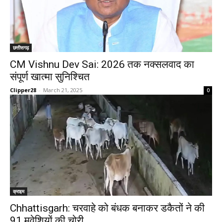
छत्तीसगढ़
CM Vishnu Dev Sai: 2026 तक नक्सलवाद का
संपूर्ण खात्मा सुनिश्चित
Clipper28
-
March 21, 2025
0
क्राइम
Chhattisgarh: चरवाहे को बंधक बनाकर डकैतों ने की
91 मवेशियों की चोरी