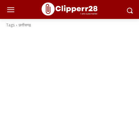
Tags
छत्तीसगढ़