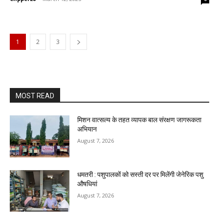
1
2
3
MOST READ
मिशन वात्सल्य के तहत व्यापक बाल संरक्षण जागरूकता
अभियान
August 7, 2026
धमतरी : पशुपालकों को सस्ती दर पर मिलेंगी जेनेरिक पशु
औषधियां
August 7, 2026