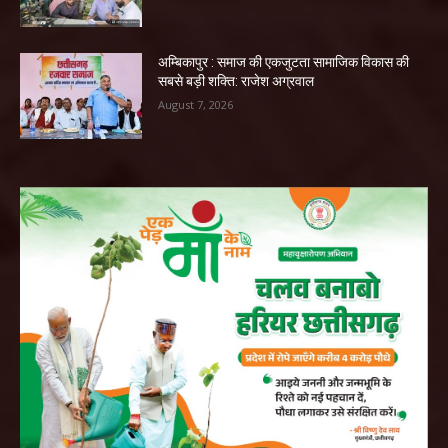
अम्बिकापुर : समाज की एकजुटता सामाजिक विकास की
सबसे बड़ी शक्ति: राजेश अग्रवाल
August 7, 2026