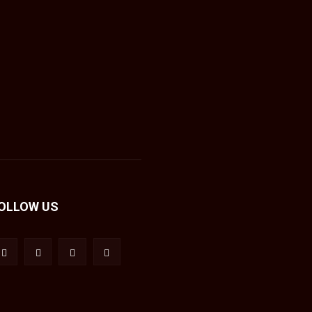
OLLOW US