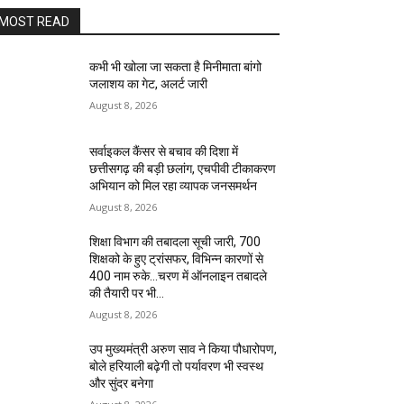
MOST READ
कभी भी खोला जा सकता है मिनीमाता बांगो
जलाशय का गेट, अलर्ट जारी
August 8, 2026
सर्वाइकल कैंसर से बचाव की दिशा में
छत्तीसगढ़ की बड़ी छलांग, एचपीवी टीकाकरण
अभियान को मिल रहा व्यापक जनसमर्थन
August 8, 2026
शिक्षा विभाग की तबादला सूची जारी, 700
शिक्षको के हुए ट्रांसफर, विभिन्न कारणों से
400 नाम रुके…चरण में ऑनलाइन तबादले
की तैयारी पर भी...
August 8, 2026
उप मुख्यमंत्री अरुण साव ने किया पौधारोपण,
बोले हरियाली बढ़ेगी तो पर्यावरण भी स्वस्थ
और सुंदर बनेगा