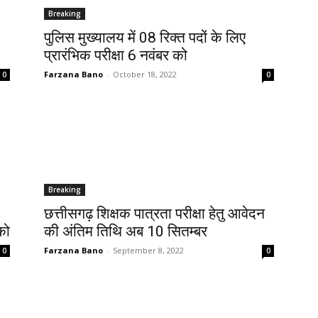
Breaking
पुलिस मुख्यालय में 08 रिक्त पदों के लिए
प्रारंभिक परीक्षा 6 नवंबर को
Farzana Bano
-
October 18, 2022
0
0
Breaking
छत्तीसगढ़ शिक्षक पात्रता परीक्षा हेतु आवेदन
को
की अंतिम तिथि अब 10 सितम्बर
Farzana Bano
-
September 8, 2022
0
0