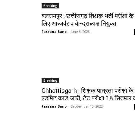
Breaking
बलरामपुर : छत्तीसगढ़ शिक्षक भर्ती परीक्षा के
लिए आब्जर्वर व केन्द्राध्यक्ष नियुक्त
Farzana Bano
-
June 8, 2023
Breaking
Chhattisgarh : शिक्षक पात्रता परीक्षा के
एडमिट कार्ड जारी, टेट परीक्षा 18 सितम्बर 
Farzana Bano
-
September 13, 2022