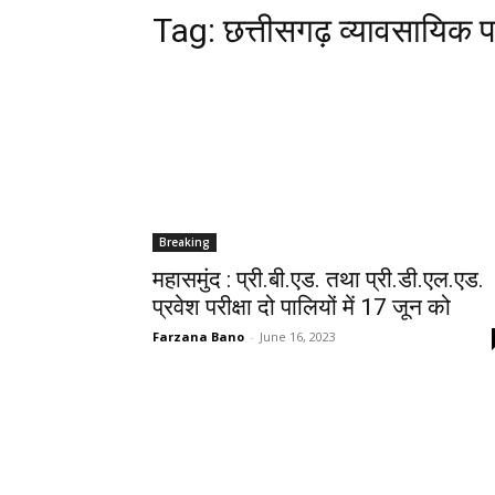
Tag:
छत्तीसगढ़ व्यावसायिक पर
Breaking
महासमुंद : प्री.बी.एड. तथा प्री.डी.एल.एड.
प्रवेश परीक्षा दो पालियों में 17 जून को
Farzana Bano
-
June 16, 2023