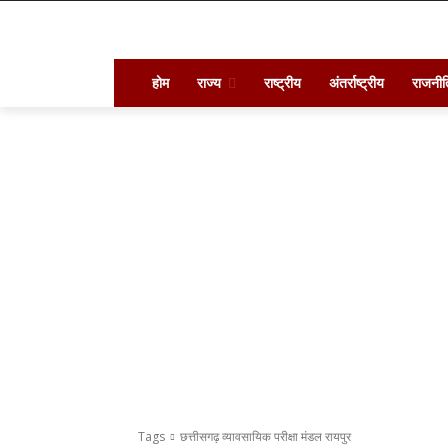
होम
राज्य
राष्ट्रीय
अंतर्राष्ट्रीय
राजनीत
Tags
छत्तीसगढ़ व्यावसायिक परीक्षा मंडल रायपुर