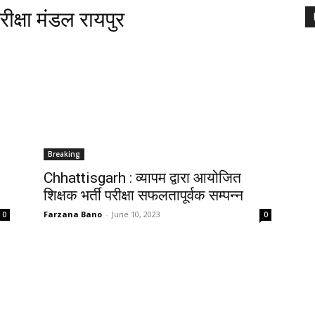
ीक्षा मंडल रायपुर
Breaking
Chhattisgarh : व्यापम द्वारा आयोजित
शिक्षक भर्ती परीक्षा सफलतापूर्वक सम्पन्न
Farzana Bano
-
June 10, 2023
0
0