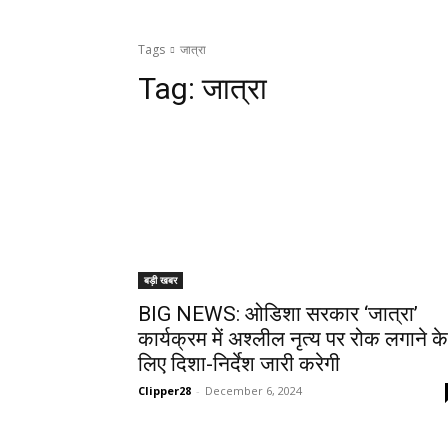
Tags
जात्रा
Tag:
जात्रा
बड़ी खबर
BIG NEWS: ओडिशा सरकार ‘जात्रा’
कार्यक्रम में अश्लील नृत्य पर रोक लगाने के
लिए दिशा-निर्देश जारी करेगी
Clipper28
-
December 6, 2024