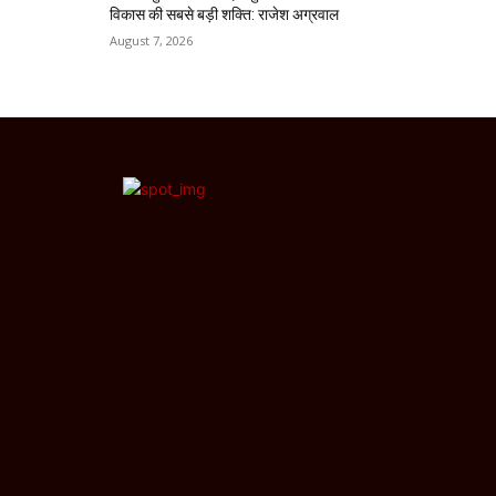
विकास की सबसे बड़ी शक्ति: राजेश अग्रवाल
August 7, 2026