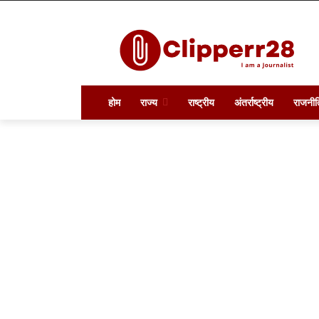
होम
राज्य
राष्ट्रीय
अंतर्राष्ट्रीय
राजनीत