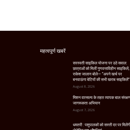
महत्वपूर्ण खबरें
सरस्वती साइकिल योजना पर उठे सवाल:
छात्राओं को मिलीं गुणवत्ताविहीन साइकिलें,
राकेश जालान बोले— “अपने खर्च पर
बनवाऊंगा बेटियों की सभी खराब साइकिलें”
August 8, 2026
मिशन वात्सल्य के तहत व्यापक बाल संरक्ष
जागरूकता अभियान
August 7, 2026
धमतरी : पशुपालकों को सस्ती दर पर मिलेंग