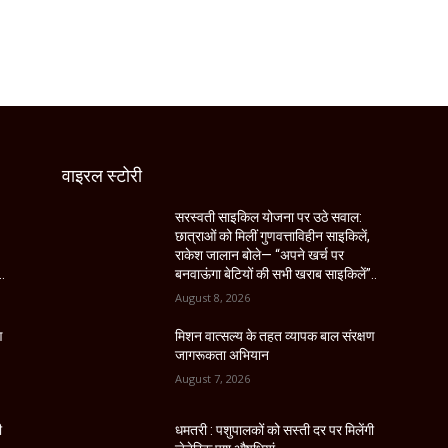
वाइरल स्टोरी
सरस्वती साइकिल योजना पर उठे सवाल:
छात्राओं को मिलीं गुणवत्ताविहीन साइकिलें,
राकेश जालान बोले— “अपने खर्च पर
..
बनवाऊंगा बेटियों की सभी खराब साइकिलें”..
August 8, 2026
ण
मिशन वात्सल्य के तहत व्यापक बाल संरक्षण
जागरूकता अभियान
August 7, 2026
ी
धमतरी : पशुपालकों को सस्ती दर पर मिलेंगी