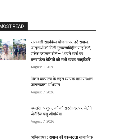
MOST READ
सरस्वती साइकिल योजना पर उठे सवाल:
छात्राओं को मिलीं गुणवत्ताविहीन साइकिलें,
राकेश जालान बोले— “अपने खर्च पर
बनवाऊंगा बेटियों की सभी खराब साइकिलें”..
August 8, 2026
मिशन वात्सल्य के तहत व्यापक बाल संरक्षण
जागरूकता अभियान
August 7, 2026
धमतरी : पशुपालकों को सस्ती दर पर मिलेंगी
जेनेरिक पशु औषधियां
August 7, 2026
अम्बिकापुर : समाज की एकजुटता सामाजिक