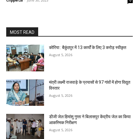
Clipper28
-
June 30, 2023
0
MOST READ
कोरिया : बैकुंठपुर में 13 कार्यों के लिए 3 करोड़ स्वीकृत
August 5, 2026
मंत्री लक्ष्मी राजवाड़े के प्रयासों से 97 गांवों में होगा विद्युत
विस्तार
August 5, 2026
डीजी जेल हिमांशु गुप्ता ने बिलासपुर केंद्रीय जेल का किया
आकस्मिक निरीक्षण
August 5, 2026