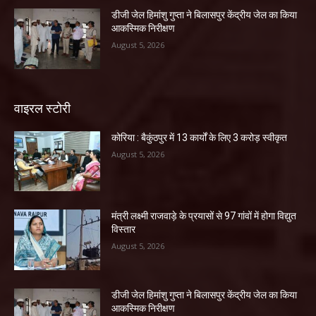
डीजी जेल हिमांशु गुप्ता ने बिलासपुर केंद्रीय जेल का किया
आकस्मिक निरीक्षण
August 5, 2026
वाइरल स्टोरी
कोरिया : बैकुंठपुर में 13 कार्यों के लिए 3 करोड़ स्वीकृत
August 5, 2026
मंत्री लक्ष्मी राजवाड़े के प्रयासों से 97 गांवों में होगा विद्युत
विस्तार
August 5, 2026
डीजी जेल हिमांशु गुप्ता ने बिलासपुर केंद्रीय जेल का किया
आकस्मिक निरीक्षण