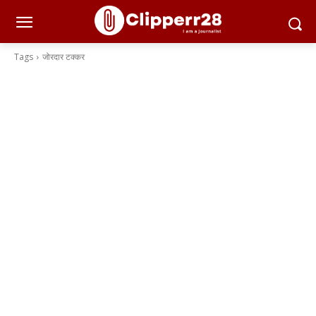
Tags
जोरदार टक्कर