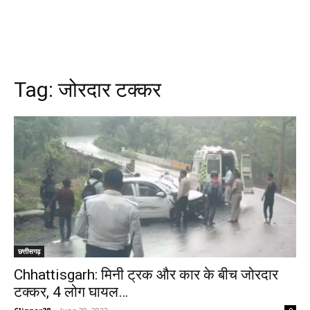
Tag:
जोरदार टक्कर
छत्तीसगढ़
Chhattisgarh: मिनी ट्रक और कार के बीच जोरदार
टक्कर, 4 लोग घायल…