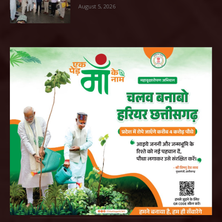
August 5, 2026