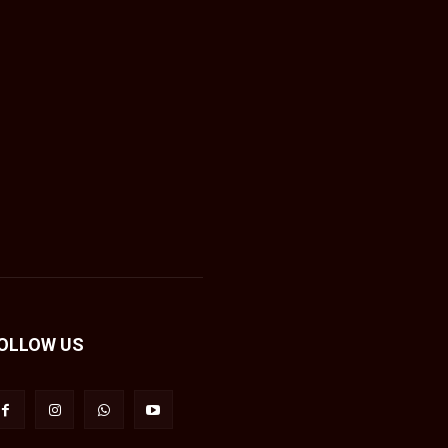
OLLOW US