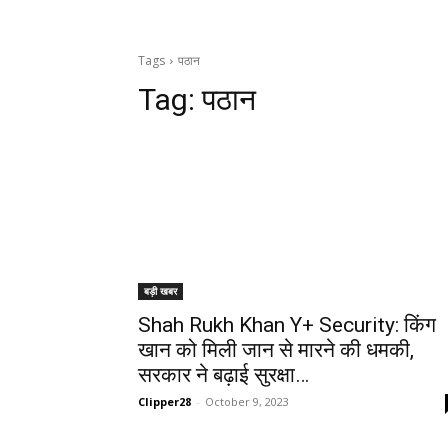
Tags
पठान
Tag:
पठान
बड़ी खबर
Shah Rukh Khan Y+ Security: किंग
खान को मिली जान से मारने की धमकी,
सरकार ने बढ़ाई सुरक्षा…
Clipper28
-
October 9, 2023