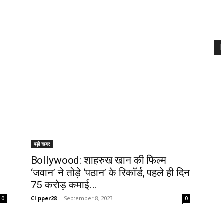
बड़ी खबर
Bollywood: शाहरुख खान की फिल्म
‘जवान’ ने तोड़े ‘पठान’ के रिकॉर्ड, पहले ही दिन
75 करोड़ कमाई…
Clipper28
-
September 8, 2023
0
0