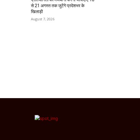
से 21 अगस्त तक जुटेंगे प्रदेशभर के
खिलाड़ी
August 7, 2026