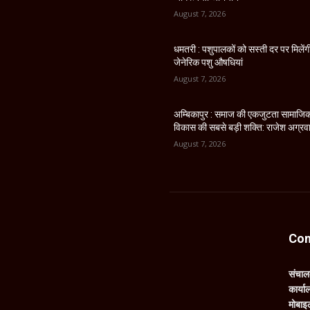
August 7, 2026
धमतरी : पशुपालकों को सस्ती दर पर मिलेंग
जेनेरिक पशु औषधियां
August 7, 2026
अम्बिकापुर : समाज की एकजुटता सामाजि
विकास की सबसे बड़ी शक्ति: राजेश अग्रव
August 7, 2026
Con
संचा
कार्य
मोबाइ