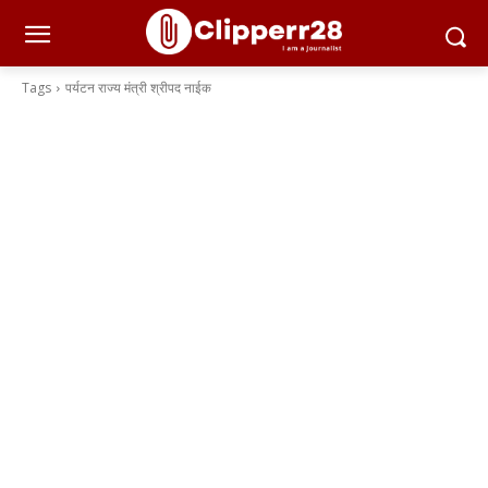
Tags
पर्यटन राज्य मंत्री श्रीपद नाईक