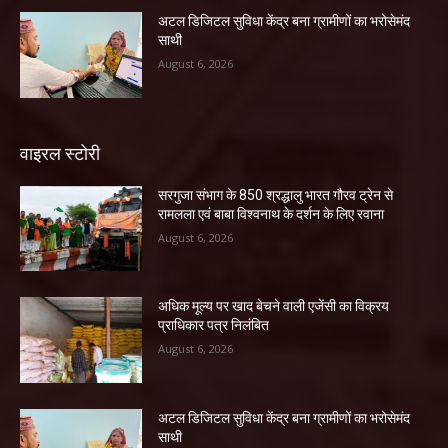
अटल डिजिटल सुविधा केंद्र बना ग्रामीणों का भरोसेमंद
साथी
August 6, 2026
वाइरल स्टोरी
सरगुजा संभाग के 850 श्रद्धालु भारत गौरव ट्रेन से
रामलला एवं बाबा विश्वनाथ के दर्शन के लिए रवाना
August 6, 2026
अधिक मूल्य पर खाद बेचने वाली एजेंसी का विक्रय
प्राधिकार पत्र निलंबित
August 6, 2026
अटल डिजिटल सुविधा केंद्र बना ग्रामीणों का भरोसेमंद
साथी