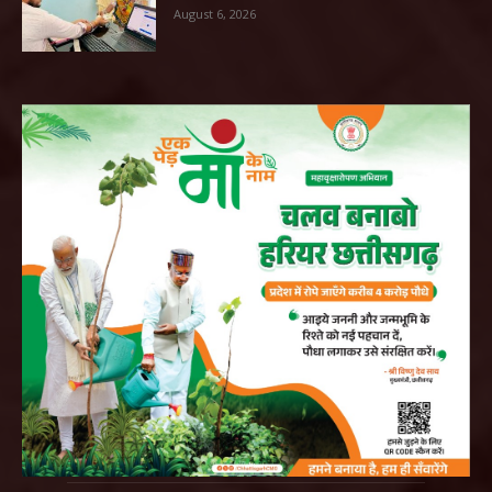
August 6, 2026