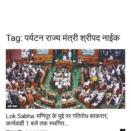
Tag:
पर्यटन राज्य मंत्री श्रीपद नाईक
बड़ी खबर
Lok Sabha: मणिपुर के मुद्दे पर गतिरोध बरकरार,
कार्यवाही 1 बजे तक स्थगित…