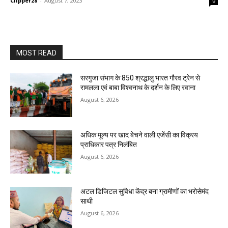
Clipper28
-
August 7, 2023
0
MOST READ
सरगुजा संभाग के 850 श्रद्धालु भारत गौरव ट्रेन से
रामलला एवं बाबा विश्वनाथ के दर्शन के लिए रवाना
August 6, 2026
अधिक मूल्य पर खाद बेचने वाली एजेंसी का विक्रय
प्राधिकार पत्र निलंबित
August 6, 2026
अटल डिजिटल सुविधा केंद्र बना ग्रामीणों का भरोसेमंद
साथी
August 6, 2026