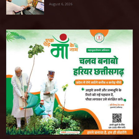
August 6, 2026