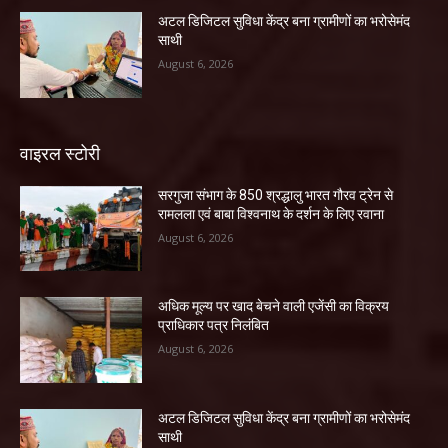
अटल डिजिटल सुविधा केंद्र बना ग्रामीणों का भरोसेमंद
साथी
August 6, 2026
वाइरल स्टोरी
सरगुजा संभाग के 850 श्रद्धालु भारत गौरव ट्रेन से
रामलला एवं बाबा विश्वनाथ के दर्शन के लिए रवाना
August 6, 2026
अधिक मूल्य पर खाद बेचने वाली एजेंसी का विक्रय
प्राधिकार पत्र निलंबित
August 6, 2026
अटल डिजिटल सुविधा केंद्र बना ग्रामीणों का भरोसेमंद
साथी