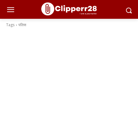
Tags
पलिस