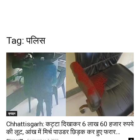
Tag:
पलिस
क्राइम
Chhattisgarh: कट्टा दिखाकर 6 लाख 60 हजार रुपये
की लूट, आंख में मिर्च पाउडर छिड़क कर हुए फरार…