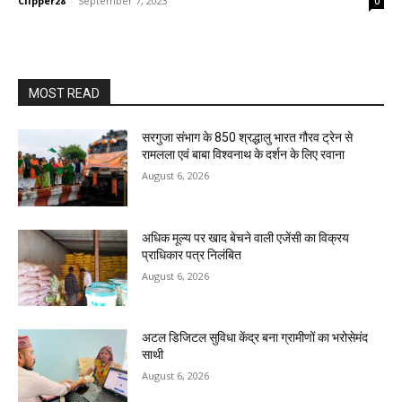
Clipper28
-
September 7, 2023
0
MOST READ
सरगुजा संभाग के 850 श्रद्धालु भारत गौरव ट्रेन से
रामलला एवं बाबा विश्वनाथ के दर्शन के लिए रवाना
August 6, 2026
अधिक मूल्य पर खाद बेचने वाली एजेंसी का विक्रय
प्राधिकार पत्र निलंबित
August 6, 2026
अटल डिजिटल सुविधा केंद्र बना ग्रामीणों का भरोसेमंद
साथी
August 6, 2026