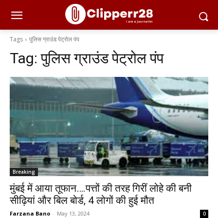
Tags
पुलिस ग्राउंड पेट्रोल पंप
Tag:
पुलिस ग्राउंड पेट्रोल पंप
Breaking
मुंबई में आया तूफान….पत्तों की तरह गिरीं लोहे की बनी
सीढ़ियां और बिल बोर्ड, 4 लोगों की हुई मौत
Farzana Bano
-
May 13, 2024
0