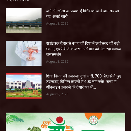
कभी भी खोला जा सकता है मिनीमाता बांगो जलाशय का
गेट, अलर्ट जारी
August 8, 2026
सर्वाइकल कैंसर से बचाव की दिशा में छत्तीसगढ़ की बड़ी
छलांग, एचपीवी टीकाकरण अभियान को मिल रहा व्यापक
जनसमर्थन
August 8, 2026
शिक्षा विभाग की तबादला सूची जारी, 700 शिक्षको के हुए
ट्रांसफर, विभिन्न कारणों से 400 नाम रुके…चरण में
ऑनलाइन तबादले की तैयारी पर भी...
August 8, 2026