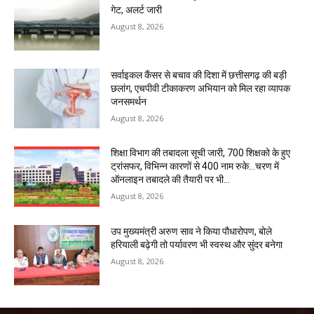
गेट, अलर्ट जारी
August 8, 2026
सर्वाइकल कैंसर से बचाव की दिशा में छत्तीसगढ़ की बड़ी
छलांग, एचपीवी टीकाकरण अभियान को मिल रहा व्यापक
जनसमर्थन
August 8, 2026
शिक्षा विभाग की तबादला सूची जारी, 700 शिक्षको के हुए
ट्रांसफर, विभिन्न कारणों से 400 नाम रुके…चरण में
ऑनलाइन तबादले की तैयारी पर भी...
August 8, 2026
उप मुख्यमंत्री अरुण साव ने किया पौधारोपण, बोले
हरियाली बढ़ेगी तो पर्यावरण भी स्वस्थ और सुंदर बनेगा
August 8, 2026