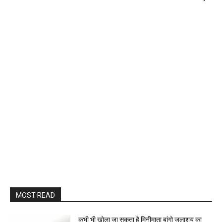
MOST READ
कभी भी खोला जा सकता है मिनीमाता बांगो जलाशय का