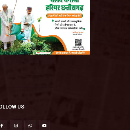
OLLOW US