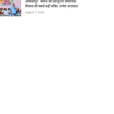
अम्बिकापुर : समाज की एकजुटता सामाजिक
विकास की सबसे बड़ी शक्ति: राजेश अग्रवाल
August 7, 2026