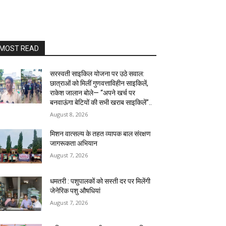
MOST READ
सरस्वती साइकिल योजना पर उठे सवाल:
छात्राओं को मिलीं गुणवत्ताविहीन साइकिलें,
राकेश जालान बोले— “अपने खर्च पर
बनवाऊंगा बेटियों की सभी खराब साइकिलें”..
August 8, 2026
मिशन वात्सल्य के तहत व्यापक बाल संरक्षण
जागरूकता अभियान
August 7, 2026
धमतरी : पशुपालकों को सस्ती दर पर मिलेंगी
जेनेरिक पशु औषधियां
August 7, 2026