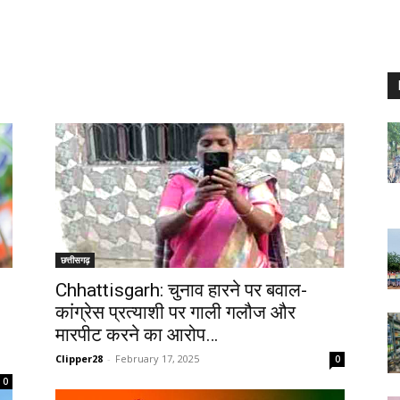
छत्तीसगढ़
Chhattisgarh: चुनाव हारने पर बवाल-
कांग्रेस प्रत्याशी पर गाली गलौज और
मारपीट करने का आरोप…
Clipper28
-
February 17, 2025
0
0