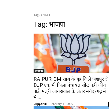
Tags
भाजपा
Tag:
भाजपा
छत्तीसगढ़
RAIPUR: CM साय के गृह जिले जशपुर से
BJP एक भी जिला पंचायत सीट नहीं जीत
पाई, मंत्री जायसवाल के क्षेत्र मनेंद्रगढ़ में
भी...
Clipper28
-
February 19, 2025