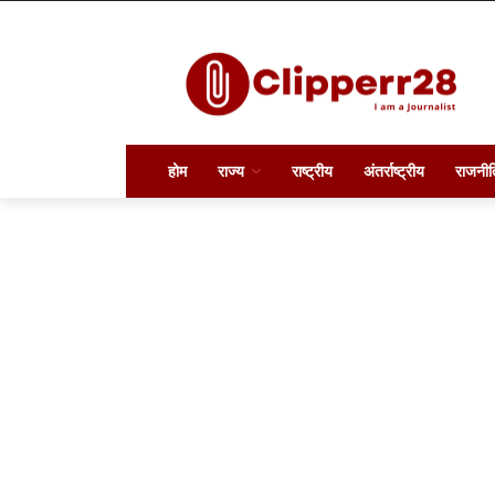
होम
राज्य
राष्ट्रीय
अंतर्राष्ट्रीय
राजनीत