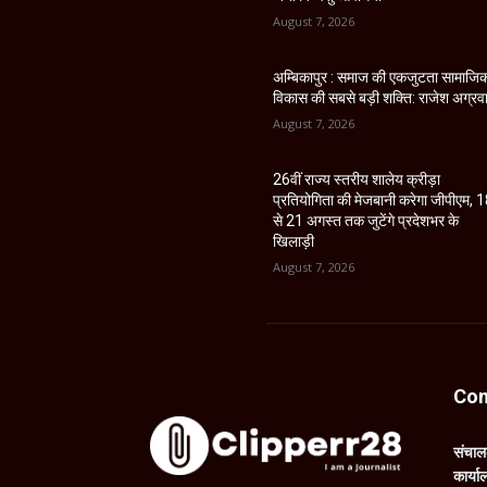
August 7, 2026
अम्बिकापुर : समाज की एकजुटता सामाजि
विकास की सबसे बड़ी शक्ति: राजेश अग्रव
August 7, 2026
26वीं राज्य स्तरीय शालेय क्रीड़ा
प्रतियोगिता की मेजबानी करेगा जीपीएम, 
से 21 अगस्त तक जुटेंगे प्रदेशभर के
खिलाड़ी
August 7, 2026
Con
संचा
कार्य