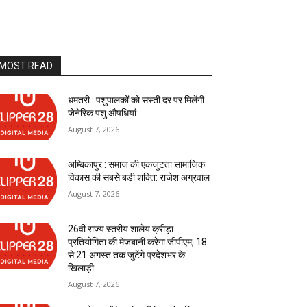
MOST READ
धमतरी : पशुपालकों को सस्ती दर पर मिलेंगी
जेनेरिक पशु औषधियां
August 7, 2026
अम्बिकापुर : समाज की एकजुटता सामाजिक
विकास की सबसे बड़ी शक्ति: राजेश अग्रवाल
August 7, 2026
26वीं राज्य स्तरीय शालेय क्रीड़ा
प्रतियोगिता की मेजबानी करेगा जीपीएम, 18
से 21 अगस्त तक जुटेंगे प्रदेशभर के
खिलाड़ी
August 7, 2026