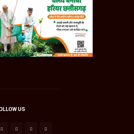
OLLOW US