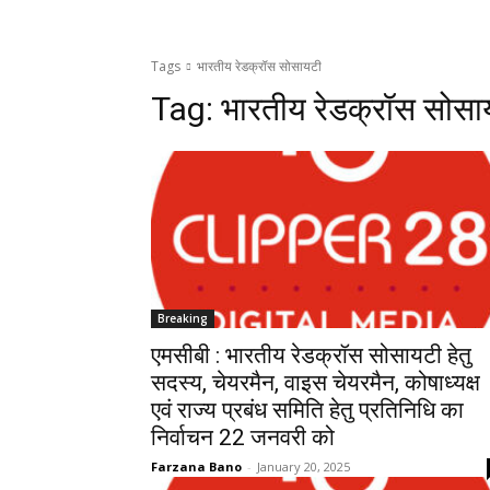
Tags
भारतीय रेडक्रॉस सोसायटी
Tag:
भारतीय रेडक्रॉस सोसा
Breaking
एमसीबी : भारतीय रेडक्रॉस सोसायटी हेतु
सदस्य, चेयरमैन, वाइस चेयरमैन, कोषाध्यक्ष
एवं राज्य प्रबंध समिति हेतु प्रतिनिधि का
निर्वाचन 22 जनवरी को
Farzana Bano
-
January 20, 2025