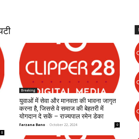
यटी
Breaking
युवाओं में सेवा और मानवता की भावना जागृत
करना है, जिससे वे समाज की बेहतरी में
योगदान दे सकें – राज्यपाल रमेन डेका
Farzana Bano
-
October 22, 2024
0
0