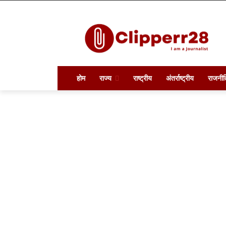
होम
राज्य
राष्ट्रीय
अंतर्राष्ट्रीय
राजनीत