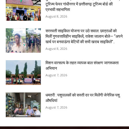
टूरिज्म फेयर गांधीनगर में छत्तीसगढ़ टूरिज्म बोर्ड की
प्रभावी सहभागिता
August 8, 2026
सरस्वती साइकिल योजना पर उठे सवाल: छात्राओं को
मिलीं गुणवत्ताविहीन साइकिलें, राकेश जालान बोले— “अपने
खर्च पर बनवाऊंगा बेटियों की सभी खराब साइकिलें”..
August 8, 2026
मिशन वात्सल्य के तहत व्यापक बाल संरक्षण जागरूकता
अभियान
August 7, 2026
धमतरी : पशुपालकों को सस्ती दर पर मिलेंगी जेनेरिक पशु
औषधियां
August 7, 2026