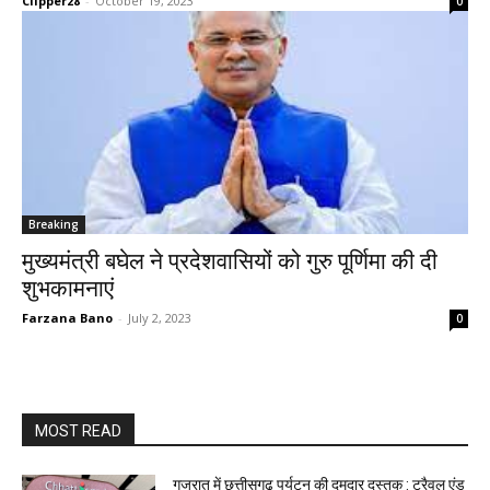
Clipper28
-
October 19, 2023
0
Breaking
मुख्यमंत्री बघेल ने प्रदेशवासियों को गुरु पूर्णिमा की दी
शुभकामनाएं
Farzana Bano
-
July 2, 2023
0
MOST READ
गुजरात में छत्तीसगढ़ पर्यटन की दमदार दस्तक : ट्रैवल एंड