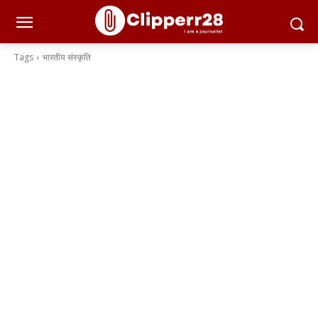
Tags
भारतीय संस्कृति