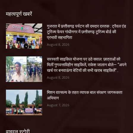
महत्वपूर्ण खबरें
गुजरात में छत्तीसगढ़ पर्यटन की दमदार दस्तक : ट्रैवल एंड
टूरिज्म फेयर गांधीनगर में छत्तीसगढ़ टूरिज्म बोर्ड की
प्रभावी सहभागिता
August 8, 2026
सरस्वती साइकिल योजना पर उठे सवाल: छात्राओं को
मिलीं गुणवत्ताविहीन साइकिलें, राकेश जालान बोले— “अपने
खर्च पर बनवाऊंगा बेटियों की सभी खराब साइकिलें”..
August 8, 2026
मिशन वात्सल्य के तहत व्यापक बाल संरक्षण जागरूकता
अभियान
August 7, 2026
वाइरल स्टोरी