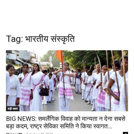
Tag:
भारतीय संस्कृति
बड़ी खबर
BIG NEWS: समलैंगिक विवाह को मान्यता न देना सबसे
बड़ा कदम, राष्ट्र सेविका समिति ने किया स्वागत…