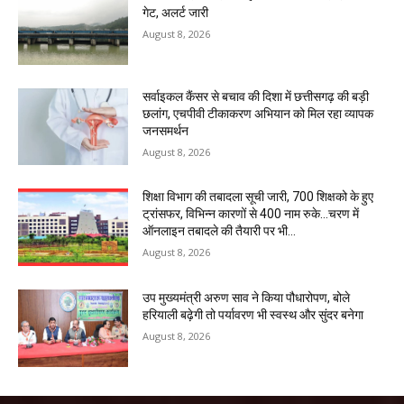
गेट, अलर्ट जारी
August 8, 2026
सर्वाइकल कैंसर से बचाव की दिशा में छत्तीसगढ़ की बड़ी
छलांग, एचपीवी टीकाकरण अभियान को मिल रहा व्यापक
जनसमर्थन
August 8, 2026
शिक्षा विभाग की तबादला सूची जारी, 700 शिक्षको के हुए
ट्रांसफर, विभिन्न कारणों से 400 नाम रुके…चरण में
ऑनलाइन तबादले की तैयारी पर भी...
August 8, 2026
उप मुख्यमंत्री अरुण साव ने किया पौधारोपण, बोले
हरियाली बढ़ेगी तो पर्यावरण भी स्वस्थ और सुंदर बनेगा
August 8, 2026