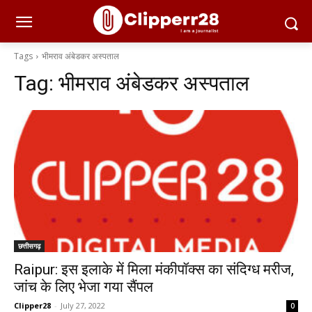
Tags
भीमराव अंबेडकर अस्पताल
Tag:
भीमराव अंबेडकर अस्पताल
छत्तीसगढ़
Raipur: इस इलाके में मिला मंकीपॉक्स का संदिग्ध मरीज,
जांच के लिए भेजा गया सैंपल
Clipper28
-
July 27, 2022
0