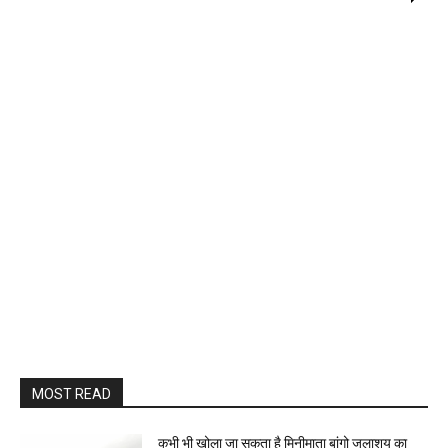
MOST READ
कभी भी खोला जा सकता है मिनीमाता बांगो जलाशय का