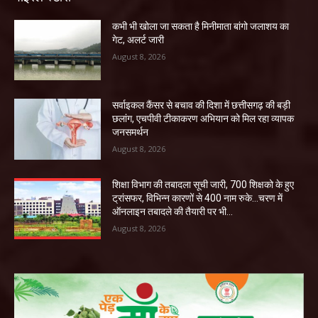
कभी भी खोला जा सकता है मिनीमाता बांगो जलाशय का
गेट, अलर्ट जारी
August 8, 2026
सर्वाइकल कैंसर से बचाव की दिशा में छत्तीसगढ़ की बड़ी
छलांग, एचपीवी टीकाकरण अभियान को मिल रहा व्यापक
जनसमर्थन
August 8, 2026
शिक्षा विभाग की तबादला सूची जारी, 700 शिक्षको के हुए
ट्रांसफर, विभिन्न कारणों से 400 नाम रुके…चरण में
ऑनलाइन तबादले की तैयारी पर भी...
August 8, 2026