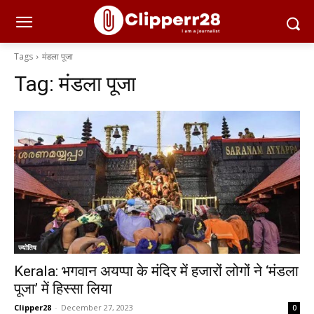
Tags
मंडला पूजा
Tag:
मंडला पूजा
ज्योतिष
Kerala: भगवान अयप्पा के मंदिर में हजारों लोगों ने ‘मंडला
पूजा’ में हिस्सा लिया
Clipper28
-
December 27, 2023
0