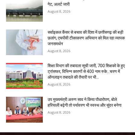
गेट, अलर्ट जारी
August 8, 2026
सर्वाइकल कैंसर से बचाव की दिशा में छत्तीसगढ़ की बड़ी
छलांग, एचपीवी टीकाकरण अभियान को मिल रहा व्यापक
जनसमर्थन
August 8, 2026
शिक्षा विभाग की तबादला सूची जारी, 700 शिक्षको के हुए
ट्रांसफर, विभिन्न कारणों से 400 नाम रुके…चरण में
ऑनलाइन तबादले की तैयारी पर भी...
August 8, 2026
उप मुख्यमंत्री अरुण साव ने किया पौधारोपण, बोले
हरियाली बढ़ेगी तो पर्यावरण भी स्वस्थ और सुंदर बनेगा
August 8, 2026