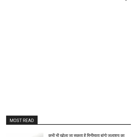
MOST READ
कभी भी खोला जा सकता है मिनीमाता बांगो जलाशय का