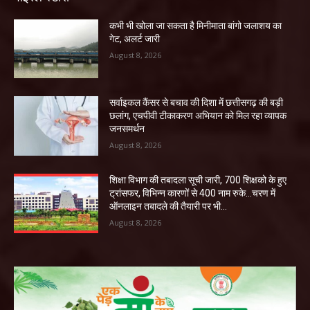
कभी भी खोला जा सकता है मिनीमाता बांगो जलाशय का
गेट, अलर्ट जारी
August 8, 2026
सर्वाइकल कैंसर से बचाव की दिशा में छत्तीसगढ़ की बड़ी
छलांग, एचपीवी टीकाकरण अभियान को मिल रहा व्यापक
जनसमर्थन
August 8, 2026
शिक्षा विभाग की तबादला सूची जारी, 700 शिक्षको के हुए
ट्रांसफर, विभिन्न कारणों से 400 नाम रुके…चरण में
ऑनलाइन तबादले की तैयारी पर भी...
August 8, 2026