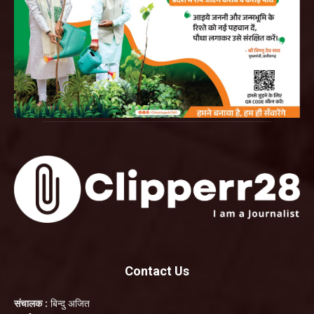
Contact Us
संचालक :
बिन्दु अजित