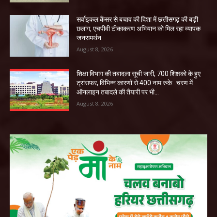
सर्वाइकल कैंसर से बचाव की दिशा में छत्तीसगढ़ की बड़ी
छलांग, एचपीवी टीकाकरण अभियान को मिल रहा व्यापक
जनसमर्थन
August 8, 2026
शिक्षा विभाग की तबादला सूची जारी, 700 शिक्षको के हुए
ट्रांसफर, विभिन्न कारणों से 400 नाम रुके…चरण में
ऑनलाइन तबादले की तैयारी पर भी...
August 8, 2026