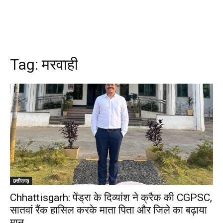
Tag:
मरवाही
छत्तीसगढ़
Chhattisgarh: पेंड्रा के दिव्यांश ने क्रैक की CGPSC,
सातवां रैंक हासिल करके माता पिता और जिले का बढ़ाया
मान…