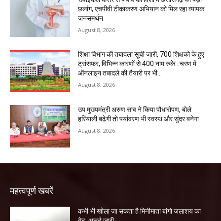
छलांग, एचपीवी टीकाकरण अभियान को मिल रहा व्यापक
जनसमर्थन
August 8, 2026
शिक्षा विभाग की तबादला सूची जारी, 700 शिक्षको के हुए
ट्रांसफर, विभिन्न कारणों से 400 नाम रुके…चरण में
ऑनलाइन तबादले की तैयारी पर भी...
August 8, 2026
उप मुख्यमंत्री अरुण साव ने किया पौधारोपण, बोले
हरियाली बढ़ेगी तो पर्यावरण भी स्वस्थ और सुंदर बनेगा
August 8, 2026
महत्वपूर्ण खबरें
कभी भी खोला जा सकता है मिनीमाता बांगो जलाशय का
गेट, अलर्ट जारी