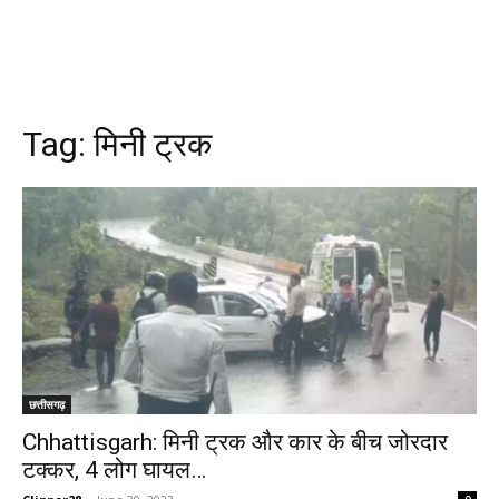
Tag:
मिनी ट्रक
छत्तीसगढ़
Chhattisgarh: मिनी ट्रक और कार के बीच जोरदार
टक्कर, 4 लोग घायल…