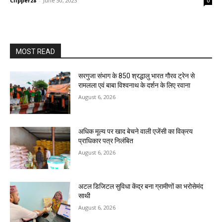
Clipper28
-
June 30, 2023
0
MOST READ
सरगुजा संभाग के 850 श्रद्धालु भारत गौरव ट्रेन से
रामलला एवं बाबा विश्वनाथ के दर्शन के लिए रवाना
August 6, 2026
अधिक मूल्य पर खाद बेचने वाली एजेंसी का विक्रय
प्राधिकार पत्र निलंबित
August 6, 2026
अटल डिजिटल सुविधा केंद्र बना ग्रामीणों का भरोसेमंद
साथी
August 6, 2026