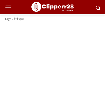
Tags
मिनी ट्रक