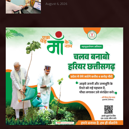
August 6, 2026