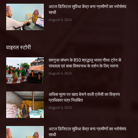
अटल डिजिटल सुविधा केंद्र बना ग्रामीणों का भरोसेमंद
साथी
August 6, 2026
वाइरल स्टोरी
सरगुजा संभाग के 850 श्रद्धालु भारत गौरव ट्रेन से
रामलला एवं बाबा विश्वनाथ के दर्शन के लिए रवाना
August 6, 2026
अधिक मूल्य पर खाद बेचने वाली एजेंसी का विक्रय
प्राधिकार पत्र निलंबित
August 6, 2026
अटल डिजिटल सुविधा केंद्र बना ग्रामीणों का भरोसेमंद
साथी