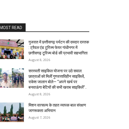
MOST READ
गुजरात में छत्तीसगढ़ पर्यटन की दमदार दस्तक
: ट्रैवल एंड टूरिज्म फेयर गांधीनगर में
छत्तीसगढ़ टूरिज्म बोर्ड की प्रभावी सहभागिता
August 8, 2026
सरस्वती साइकिल योजना पर उठे सवाल:
छात्राओं को मिलीं गुणवत्ताविहीन साइकिलें,
राकेश जालान बोले— “अपने खर्च पर
बनवाऊंगा बेटियों की सभी खराब साइकिलें”..
August 8, 2026
मिशन वात्सल्य के तहत व्यापक बाल संरक्षण
जागरूकता अभियान
August 7, 2026