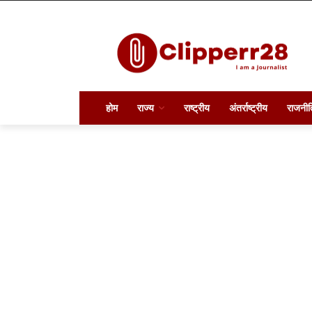
होम
राज्य
राष्ट्रीय
अंतर्राष्ट्रीय
राजनीत