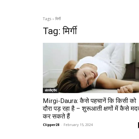
Tags
मिर्गी
Tag:
मिर्गी
अंतर्राष्ट्रीय
Mirgi-Daura: कैसे पहचानें कि किसी को
दौरा पड़ रहा है – शुरूआती क्षणों में कैसे मद
कर सकते हैं
Clipper28
-
February 15, 2024