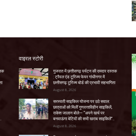
वाइरल स्टोरी
्तक
गुजरात में छत्तीसगढ़ पर्यटन की दमदार दस्तक
: ट्रैवल एंड टूरिज्म फेयर गांधीनगर में
ता
छत्तीसगढ़ टूरिज्म बोर्ड की प्रभावी सहभागिता
August 8, 2026
सरस्वती साइकिल योजना पर उठे सवाल:
छात्राओं को मिलीं गुणवत्ताविहीन साइकिलें,
राकेश जालान बोले— “अपने खर्च पर
..
बनवाऊंगा बेटियों की सभी खराब साइकिलें”..
August 8, 2026