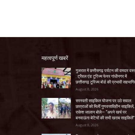
महत्वपूर्ण खबरें
गुजरात में छत्तीसगढ़ पर्यटन की दमदार दस
: ट्रैवल एंड टूरिज्म फेयर गांधीनगर में
छत्तीसगढ़ टूरिज्म बोर्ड की प्रभावी सहभागि
August 8, 2026
सरस्वती साइकिल योजना पर उठे सवाल:
छात्राओं को मिलीं गुणवत्ताविहीन साइकिलें,
राकेश जालान बोले— “अपने खर्च पर
बनवाऊंगा बेटियों की सभी खराब साइकिलें”
August 8, 2026