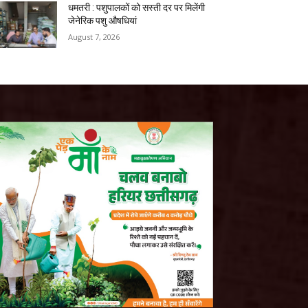
धमतरी : पशुपालकों को सस्ती दर पर मिलेंगी
जेनेरिक पशु औषधियां
August 7, 2026