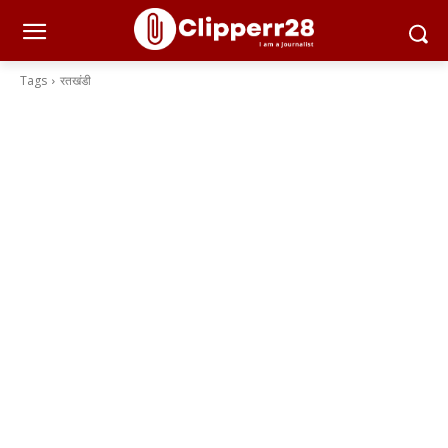
Tags
रतखंडी