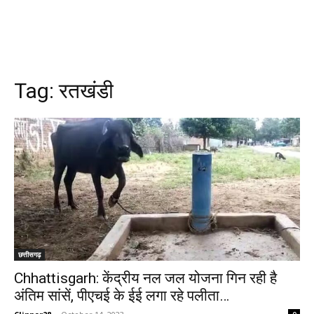
Tag:
रतखंडी
छत्तीसगढ़
Chhattisgarh: केंद्रीय नल जल योजना गिन रही है
अंतिम सांसें, पीएचई के ईई लगा रहे पलीता…