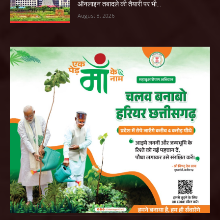
ऑनलाइन तबादले की तैयारी पर भी...
August 8, 2026