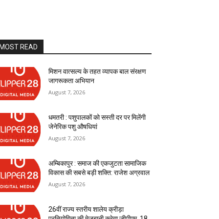
MOST READ
मिशन वात्सल्य के तहत व्यापक बाल संरक्षण
जागरूकता अभियान
August 7, 2026
धमतरी : पशुपालकों को सस्ती दर पर मिलेंगी
जेनेरिक पशु औषधियां
August 7, 2026
अम्बिकापुर : समाज की एकजुटता सामाजिक
विकास की सबसे बड़ी शक्ति: राजेश अग्रवाल
August 7, 2026
26वीं राज्य स्तरीय शालेय क्रीड़ा
प्रतियोगिता की मेजबानी करेगा जीपीएम, 18