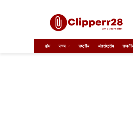
होम
राज्य
राष्ट्रीय
अंतर्राष्ट्रीय
राजनीत