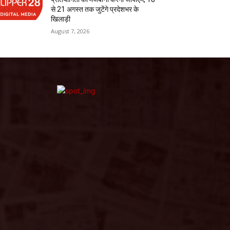
से 21 अगस्त तक जुटेंगे प्रदेशभर के
खिलाड़ी
August 7, 2026