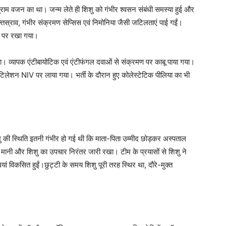
लोग्राम वजन का था। जन्म लेते ही शिशु को गंभीर श्वसन संबंधी समस्या हुई और
 रक्तस्राव, गंभीर संक्रमण सेप्सिस एवं निमोनिया जैसी जटिलताएं पाई गईं।
्ट पर रखा गया।
या। व्यापक एंटीबायोटिक एवं एंटीफंगल दवाओं से संक्रमण पर काबू पाया गया।
वेंटिलेशन NIV पर लाया गया। भर्ती के दौरान हुए कोलेस्टेटिक पीलिया का भी
 की स्थिति इतनी गंभीर हो गई थी कि माता-पिता उम्मीद छोड़कर अस्पताल
मानी और शिशु का उपचार निरंतर जारी रखा। टीम के प्रयासों से शिशु ने
यां विकसित हुईं।छुट्टी के समय शिशु पूरी तरह स्थिर था, दौरे-मुक्त