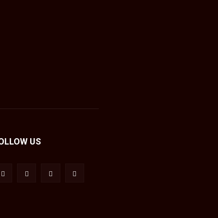
OLLOW US