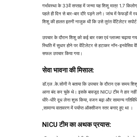
गर्भावस्था के 33वें सप्ताह में जन्मा यह शिशु मात्र 1.7 कि
पहले ही दिन से बार-बार दौरे पड़ने लगे। जांच में फेफड़ों में
शिशु की हालत इतनी नाजुक थी कि उसे तुरंत वेंटिलेटर सपोर
उपचार के दौरान शिशु को कई बार रक्त एवं प्लाज्मा चढ़ाया ग
स्थिति में सुधार होने पर वेंटिलेटर से हटाकर नॉन-इनवेसिव 
सफल उपचार किया गया।
सेवा भावना की मिसाल:
डॉ.एल .के.सोनी ने बताया कि उपचार के दौरान एक समय शिशु
आना बंद कर चुके थे। इसके बावजूद NICU टीम ने हार नहीं 
धीरे-धीरे दूध लेना शुरू किया, वजन बढ़ा और सामान्य गतिविधि
,सामान्य वातावरण में पर्याप्त ऑक्सीजन स्तर बनाए हुए था ।
NICU टीम का अथक प्रयास: