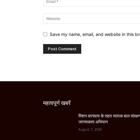
Save my name, email, and website in this br
महत्वपूर्ण खबरें
मिशन वात्सल्य के तहत व्यापक बाल संरक्ष
जागरूकता अभियान
August 7, 2026