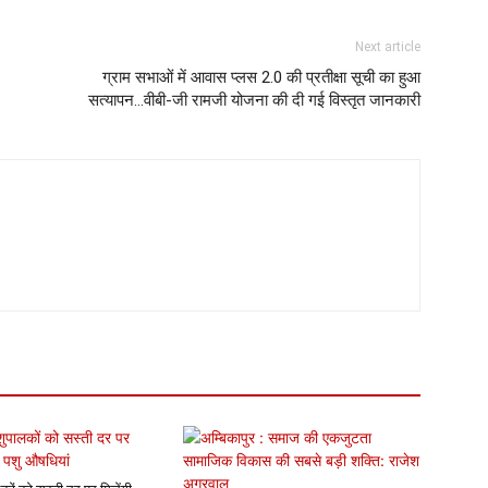
Next article
ग्राम सभाओं में आवास प्लस 2.0 की प्रतीक्षा सूची का हुआ
सत्यापन…वीबी-जी रामजी योजना की दी गई विस्तृत जानकारी