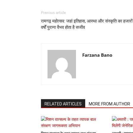
Previous article
रामगढ़ महोत्सव: जहां इतिहास, आस्था और संस्कृति का हजारों
वर्षों पुराना वैभव होता है सजीव
Farzana Bano
RELATED ARTICLES
MORE FROM AUTHOR