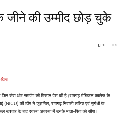
के जीने की उम्मीद छोड़ चुके
31
0
ार फिर सेवा और समर्पण की मिसाल पेश की है।रायगढ़ मेडिकल कालेज के
ाई (NICU) की टीम ने जूटमिल, रायगढ़ निवासी ललित एवं सुगंधी के
सफल उपचार के बाद स्वस्थ अवस्था में उनके माता-पिता को सौंपा।