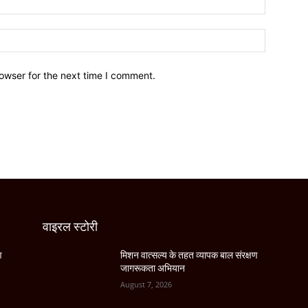
owser for the next time I comment.
वाइरल स्टोरी
ण
मिशन वात्सल्य के तहत व्यापक बाल संरक्षण
जागरूकता अभियान
August 7, 2026