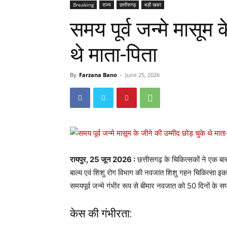
Breaking
राज्य
छत्तीसगढ़
बड़ी खबर
समय पूर्व जन्मे मासूम 
थे माता-पिता
By
Farzana Bano
-
June 25, 2026
रायपुर, 25 जून 2026 :
छत्तीसगढ़ के चिकित्सकों ने एक ब
बाल्य एवं शिशु रोग विभाग की नवजात शिशु गहन चिकित्सा इक
समयपूर्व जन्मे गंभीर रूप से बीमार नवजात को 50 दिनों के 
केस की गंभीरता: