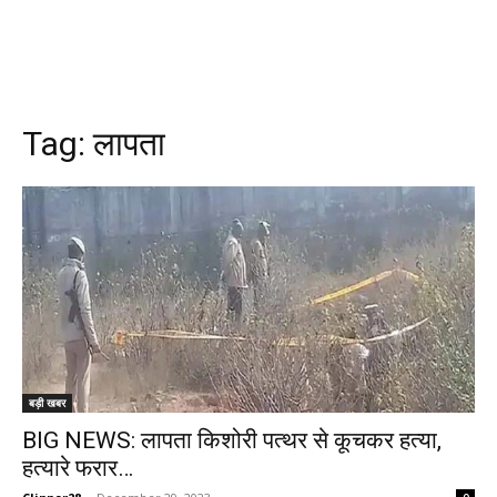
Tag:
लापता
बड़ी खबर
BIG NEWS: लापता किशोरी पत्थर से कूचकर हत्या,
हत्यारे फरार…