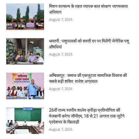
मिशन वात्सल्य के तहत व्यापक बाल संरक्षण जागरूकता
अभियान
August 7, 2026
धमतरी : पशुपालकों को सस्ती दर पर मिलेंगी जेनेरिक पशु
औषधियां
August 7, 2026
अम्बिकापुर : समाज की एकजुटता सामाजिक विकास की
सबसे बड़ी शक्ति: राजेश अग्रवाल
August 7, 2026
26वीं राज्य स्तरीय शालेय क्रीड़ा प्रतियोगिता की
मेजबानी करेगा जीपीएम, 18 से 21 अगस्त तक जुटेंगे
प्रदेशभर के खिलाड़ी
August 7, 2026