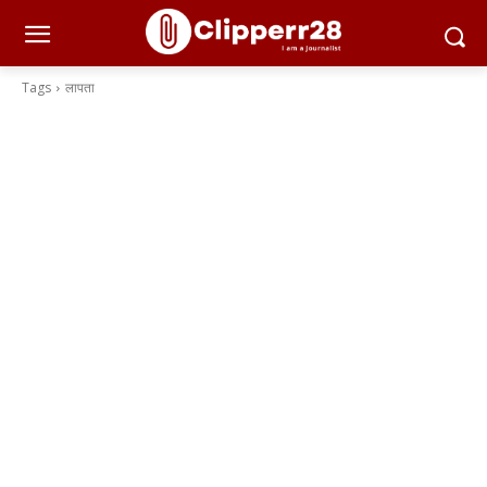
Tags
लापता