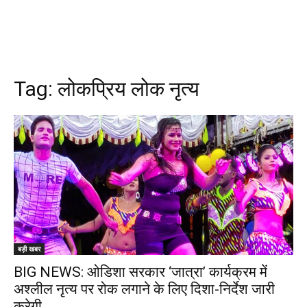
Tag:
लोकप्रिय लोक नृत्य
बड़ी खबर
BIG NEWS: ओडिशा सरकार ‘जात्रा’ कार्यक्रम में
अश्लील नृत्य पर रोक लगाने के लिए दिशा-निर्देश जारी
करेगी