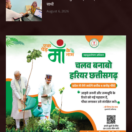
साथी
August 6, 2026