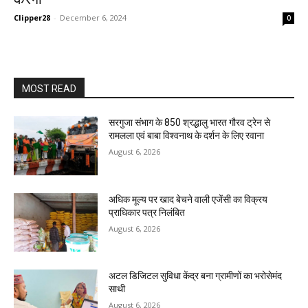
Clipper28
-
December 6, 2024
0
MOST READ
सरगुजा संभाग के 850 श्रद्धालु भारत गौरव ट्रेन से
रामलला एवं बाबा विश्वनाथ के दर्शन के लिए रवाना
August 6, 2026
अधिक मूल्य पर खाद बेचने वाली एजेंसी का विक्रय
प्राधिकार पत्र निलंबित
August 6, 2026
अटल डिजिटल सुविधा केंद्र बना ग्रामीणों का भरोसेमंद
साथी
August 6, 2026