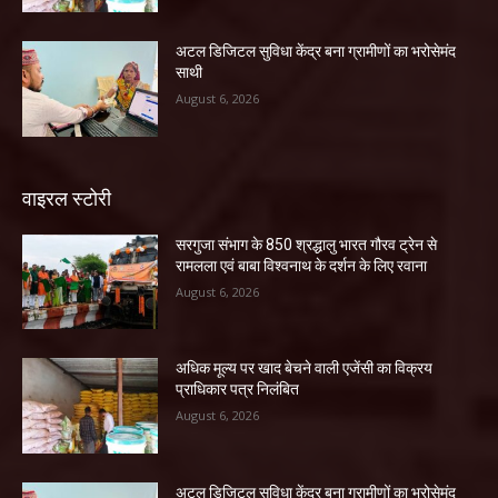
अटल डिजिटल सुविधा केंद्र बना ग्रामीणों का भरोसेमंद
साथी
August 6, 2026
वाइरल स्टोरी
सरगुजा संभाग के 850 श्रद्धालु भारत गौरव ट्रेन से
रामलला एवं बाबा विश्वनाथ के दर्शन के लिए रवाना
August 6, 2026
अधिक मूल्य पर खाद बेचने वाली एजेंसी का विक्रय
प्राधिकार पत्र निलंबित
August 6, 2026
अटल डिजिटल सुविधा केंद्र बना ग्रामीणों का भरोसेमंद