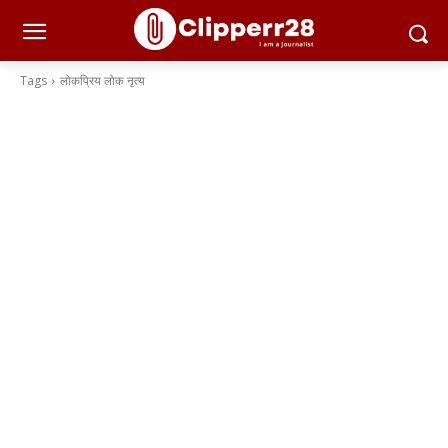
Tags
लोकप्रिय लोक नृत्य