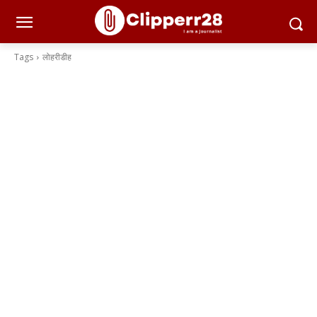
Tags
लोहरीडीह