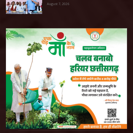
August 7, 2026