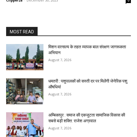
Clipper28
-
December 30, 2023
0
MOST READ
मिशन वात्सल्य के तहत व्यापक बाल संरक्षण जागरूकता
अभियान
August 7, 2026
धमतरी : पशुपालकों को सस्ती दर पर मिलेंगी जेनेरिक पशु
औषधियां
August 7, 2026
अम्बिकापुर : समाज की एकजुटता सामाजिक विकास की
सबसे बड़ी शक्ति: राजेश अग्रवाल
August 7, 2026