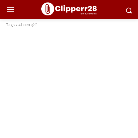
Tags
वंदे भारत ट्रेनें