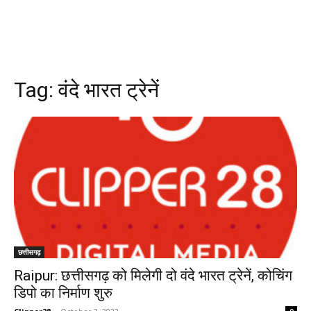
Tag:
वंदे भारत ट्रेनें
छत्तीसगढ़
Raipur: छत्तीसगढ़ को मिलेगी दो वंदे भारत ट्रेनें, कोचिंग
डिपो का निर्माण शुरु