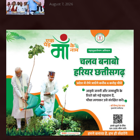
August 7, 2026