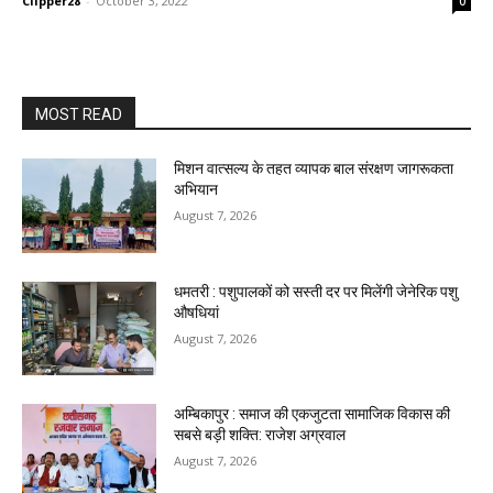
Clipper28
-
October 3, 2022
0
MOST READ
मिशन वात्सल्य के तहत व्यापक बाल संरक्षण जागरूकता
अभियान
August 7, 2026
धमतरी : पशुपालकों को सस्ती दर पर मिलेंगी जेनेरिक पशु
औषधियां
August 7, 2026
अम्बिकापुर : समाज की एकजुटता सामाजिक विकास की
सबसे बड़ी शक्ति: राजेश अग्रवाल
August 7, 2026