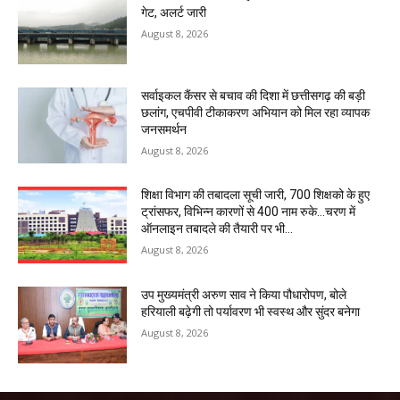
गेट, अलर्ट जारी
August 8, 2026
सर्वाइकल कैंसर से बचाव की दिशा में छत्तीसगढ़ की बड़ी
छलांग, एचपीवी टीकाकरण अभियान को मिल रहा व्यापक
जनसमर्थन
August 8, 2026
शिक्षा विभाग की तबादला सूची जारी, 700 शिक्षको के हुए
ट्रांसफर, विभिन्न कारणों से 400 नाम रुके…चरण में
ऑनलाइन तबादले की तैयारी पर भी...
August 8, 2026
उप मुख्यमंत्री अरुण साव ने किया पौधारोपण, बोले
हरियाली बढ़ेगी तो पर्यावरण भी स्वस्थ और सुंदर बनेगा
August 8, 2026