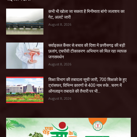
कभी भी खोला जा सकता है मिनीमाता बांगो जलाशय का
गेट, अलर्ट जारी
August 8, 2026
सर्वाइकल कैंसर से बचाव की दिशा में छत्तीसगढ़ की बड़ी
छलांग, एचपीवी टीकाकरण अभियान को मिल रहा व्यापक
जनसमर्थन
August 8, 2026
शिक्षा विभाग की तबादला सूची जारी, 700 शिक्षको के हुए
ट्रांसफर, विभिन्न कारणों से 400 नाम रुके…चरण में
ऑनलाइन तबादले की तैयारी पर भी...
August 8, 2026