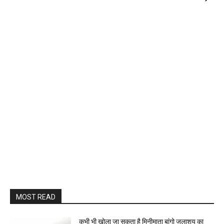
MOST READ
कभी भी खोला जा सकता है मिनीमाता बांगो जलाशय का