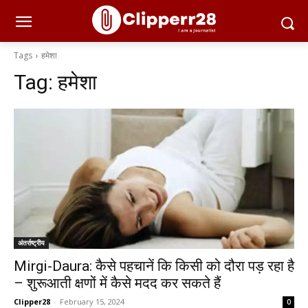
Tags
हमेशा
Tag:
हमेशा
अंतर्राष्ट्रीय
Mirgi-Daura: कैसे पहचानें कि किसी को दौरा पड़ रहा है
– शुरूआती क्षणों में कैसे मदद कर सकते हैं
Clipper28
-
February 15, 2024
0