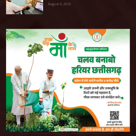
August 6, 2026