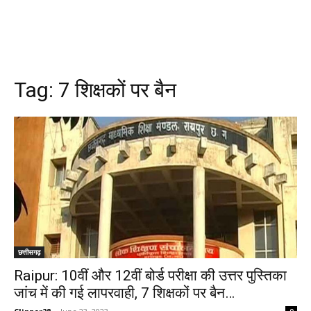
Tag:
7 शिक्षकों पर बैन
छत्तीसगढ़
Raipur: 10वीं और 12वीं बोर्ड परीक्षा की उत्तर पुस्तिका
जांच में की गई लापरवाही, 7 शिक्षकों पर बैन…