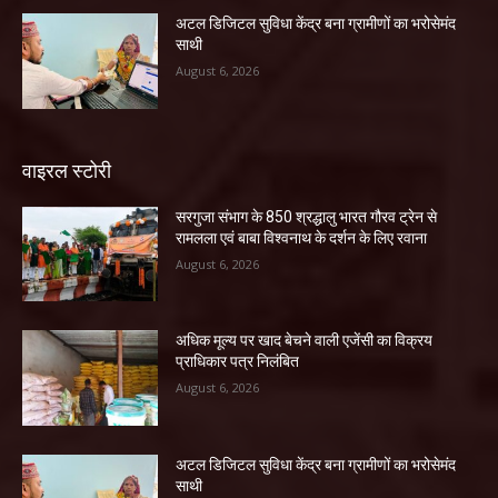
अटल डिजिटल सुविधा केंद्र बना ग्रामीणों का भरोसेमंद
साथी
August 6, 2026
वाइरल स्टोरी
सरगुजा संभाग के 850 श्रद्धालु भारत गौरव ट्रेन से
रामलला एवं बाबा विश्वनाथ के दर्शन के लिए रवाना
August 6, 2026
अधिक मूल्य पर खाद बेचने वाली एजेंसी का विक्रय
प्राधिकार पत्र निलंबित
August 6, 2026
अटल डिजिटल सुविधा केंद्र बना ग्रामीणों का भरोसेमंद
साथी