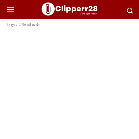
Tags
7 शिक्षकों पर बैन