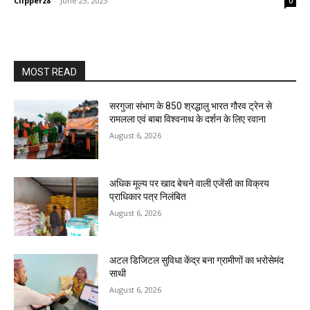
Clipper28
-
June 23, 2023
0
MOST READ
सरगुजा संभाग के 850 श्रद्धालु भारत गौरव ट्रेन से
रामलला एवं बाबा विश्वनाथ के दर्शन के लिए रवाना
August 6, 2026
अधिक मूल्य पर खाद बेचने वाली एजेंसी का विक्रय
प्राधिकार पत्र निलंबित
August 6, 2026
अटल डिजिटल सुविधा केंद्र बना ग्रामीणों का भरोसेमंद
साथी
August 6, 2026