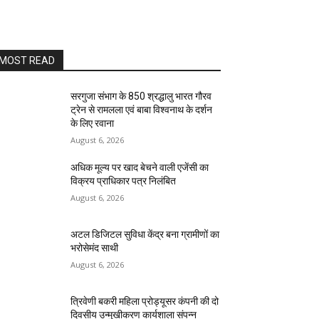
MOST READ
सरगुजा संभाग के 850 श्रद्धालु भारत गौरव
ट्रेन से रामलला एवं बाबा विश्वनाथ के दर्शन
के लिए रवाना
August 6, 2026
अधिक मूल्य पर खाद बेचने वाली एजेंसी का
विक्रय प्राधिकार पत्र निलंबित
August 6, 2026
अटल डिजिटल सुविधा केंद्र बना ग्रामीणों का
भरोसेमंद साथी
August 6, 2026
त्रिवेणी बकरी महिला प्रोड्यूसर कंपनी की दो
दिवसीय उन्मुखीकरण कार्यशाला संपन्न