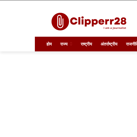
होम
राज्य
राष्ट्रीय
अंतर्राष्ट्रीय
राजनीत