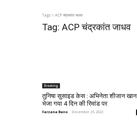
Tags
ACP चंद्रकांत जाधव
Tag:
ACP चंद्रकांत जाधव
Breaking
तुनिषा सुसाइड केस : अभिनेता शीजान खान
भेजा गया 4 दिन की रिमांड पर
Farzana Bano
-
December 25, 2022