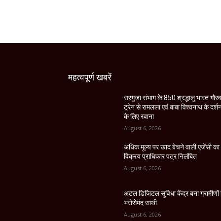
महत्वपूर्ण खबरें
सरगुजा संभाग के 850 श्रद्धालु भारत गौर
ट्रेन से रामलला एवं बाबा विश्वनाथ के दर्श
के लिए रवाना
August 6, 2026
अधिक मूल्य पर खाद बेचने वाली एजेंसी का
विक्रय प्राधिकार पत्र निलंबित
August 6, 2026
अटल डिजिटल सुविधा केंद्र बना ग्रामीणों
भरोसेमंद साथी
August 6, 2026