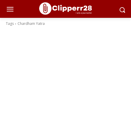
Tags
Chardham Yatra