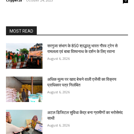
Clipper28
-
October 24, 2023
0
MOST READ
सरगुजा संभाग के 850 श्रद्धालु भारत गौरव ट्रेन से
रामलला एवं बाबा विश्वनाथ के दर्शन के लिए रवाना
August 6, 2026
अधिक मूल्य पर खाद बेचने वाली एजेंसी का विक्रय
प्राधिकार पत्र निलंबित
August 6, 2026
अटल डिजिटल सुविधा केंद्र बना ग्रामीणों का भरोसेमंद
साथी
August 6, 2026