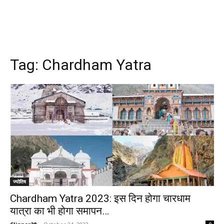
Tag:
Chardham Yatra
ज्योतिष
Chardham Yatra 2023: इस दिन होगा चारधाम
यात्रा का भी होगा समापन…