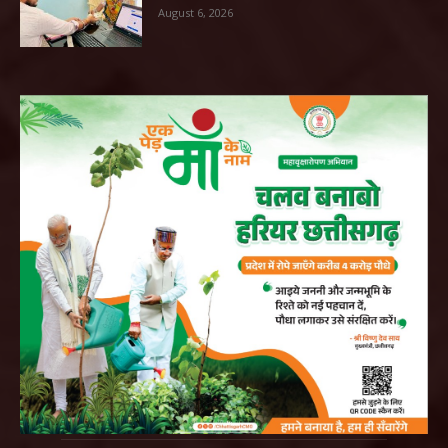
August 6, 2026