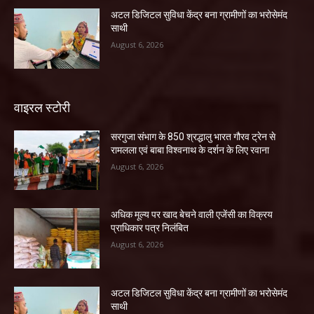
अटल डिजिटल सुविधा केंद्र बना ग्रामीणों का भरोसेमंद
साथी
August 6, 2026
वाइरल स्टोरी
सरगुजा संभाग के 850 श्रद्धालु भारत गौरव ट्रेन से
रामलला एवं बाबा विश्वनाथ के दर्शन के लिए रवाना
August 6, 2026
अधिक मूल्य पर खाद बेचने वाली एजेंसी का विक्रय
प्राधिकार पत्र निलंबित
August 6, 2026
अटल डिजिटल सुविधा केंद्र बना ग्रामीणों का भरोसेमंद
साथी