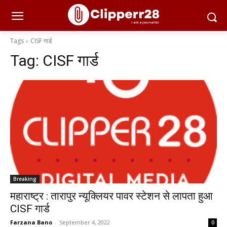
Tags
CISF गार्ड
Tag:
CISF गार्ड
Breaking
महाराष्ट्र : तारापुर न्यूक्लियर पावर स्टेशन से लापता हुआ
CISF गार्ड
Farzana Bano
-
September 4, 2022
0