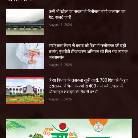
कभी भी खोला जा सकता है मिनीमाता बांगो जलाशय का
गेट, अलर्ट जारी
August 8, 2026
सर्वाइकल कैंसर से बचाव की दिशा में छत्तीसगढ़ की बड़ी
छलांग, एचपीवी टीकाकरण अभियान को मिल रहा व्यापक
जनसमर्थन
August 8, 2026
शिक्षा विभाग की तबादला सूची जारी, 700 शिक्षको के हुए
ट्रांसफर, विभिन्न कारणों से 400 नाम रुके…चरण में
ऑनलाइन तबादले की तैयारी पर भी...
August 8, 2026