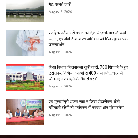
गेट, अलर्ट जारी
August 8, 2026
सर्वाइकल कैंसर से बचाव की दिशा में छत्तीसगढ़ की बड़ी
छलांग, एचपीवी टीकाकरण अभियान को मिल रहा व्यापक
जनसमर्थन
August 8, 2026
शिक्षा विभाग की तबादला सूची जारी, 700 शिक्षको के हुए
ट्रांसफर, विभिन्न कारणों से 400 नाम रुके…चरण में
ऑनलाइन तबादले की तैयारी पर भी...
August 8, 2026
उप मुख्यमंत्री अरुण साव ने किया पौधारोपण, बोले
हरियाली बढ़ेगी तो पर्यावरण भी स्वस्थ और सुंदर बनेगा
August 8, 2026