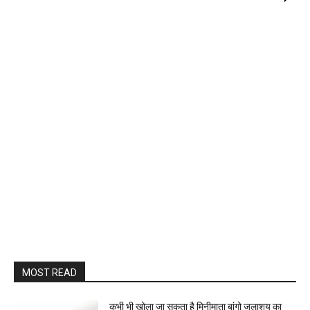
MOST READ
कभी भी खोला जा सकता है मिनीमाता बांगो जलाशय का