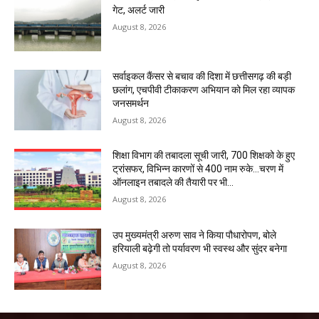
गेट, अलर्ट जारी
August 8, 2026
सर्वाइकल कैंसर से बचाव की दिशा में छत्तीसगढ़ की बड़ी
छलांग, एचपीवी टीकाकरण अभियान को मिल रहा व्यापक
जनसमर्थन
August 8, 2026
शिक्षा विभाग की तबादला सूची जारी, 700 शिक्षको के हुए
ट्रांसफर, विभिन्न कारणों से 400 नाम रुके…चरण में
ऑनलाइन तबादले की तैयारी पर भी...
August 8, 2026
उप मुख्यमंत्री अरुण साव ने किया पौधारोपण, बोले
हरियाली बढ़ेगी तो पर्यावरण भी स्वस्थ और सुंदर बनेगा
August 8, 2026