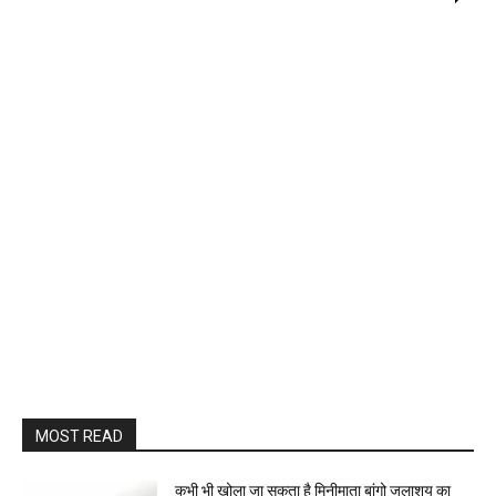
MOST READ
कभी भी खोला जा सकता है मिनीमाता बांगो जलाशय का