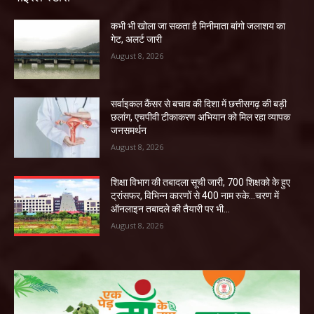
कभी भी खोला जा सकता है मिनीमाता बांगो जलाशय का
गेट, अलर्ट जारी
August 8, 2026
सर्वाइकल कैंसर से बचाव की दिशा में छत्तीसगढ़ की बड़ी
छलांग, एचपीवी टीकाकरण अभियान को मिल रहा व्यापक
जनसमर्थन
August 8, 2026
शिक्षा विभाग की तबादला सूची जारी, 700 शिक्षको के हुए
ट्रांसफर, विभिन्न कारणों से 400 नाम रुके…चरण में
ऑनलाइन तबादले की तैयारी पर भी...
August 8, 2026