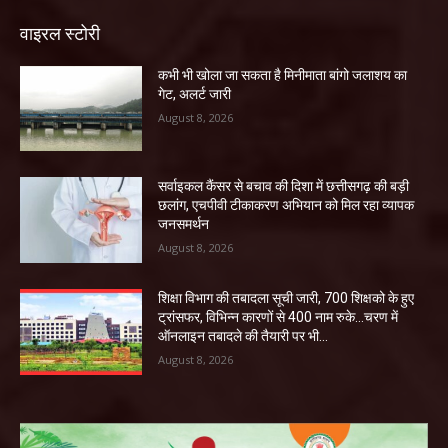
वाइरल स्टोरी
कभी भी खोला जा सकता है मिनीमाता बांगो जलाशय का
गेट, अलर्ट जारी
August 8, 2026
सर्वाइकल कैंसर से बचाव की दिशा में छत्तीसगढ़ की बड़ी
छलांग, एचपीवी टीकाकरण अभियान को मिल रहा व्यापक
जनसमर्थन
August 8, 2026
शिक्षा विभाग की तबादला सूची जारी, 700 शिक्षको के हुए
ट्रांसफर, विभिन्न कारणों से 400 नाम रुके…चरण में
ऑनलाइन तबादले की तैयारी पर भी...
August 8, 2026