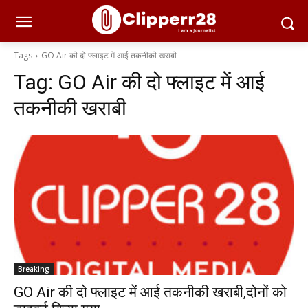
Tags
GO Air की दो फ्लाइट में आई तकनीकी खराबी
Tag:
GO Air की दो फ्लाइट में आई
तकनीकी खराबी
Breaking
GO Air की दो फ्लाइट में आई तकनीकी खराबी,दोनों को