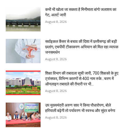
कभी भी खोला जा सकता है मिनीमाता बांगो जलाशय का
गेट, अलर्ट जारी
August 8, 2026
सर्वाइकल कैंसर से बचाव की दिशा में छत्तीसगढ़ की बड़ी
छलांग, एचपीवी टीकाकरण अभियान को मिल रहा व्यापक
जनसमर्थन
August 8, 2026
शिक्षा विभाग की तबादला सूची जारी, 700 शिक्षको के हुए
ट्रांसफर, विभिन्न कारणों से 400 नाम रुके…चरण में
ऑनलाइन तबादले की तैयारी पर भी...
August 8, 2026
उप मुख्यमंत्री अरुण साव ने किया पौधारोपण, बोले
हरियाली बढ़ेगी तो पर्यावरण भी स्वस्थ और सुंदर बनेगा
August 8, 2026