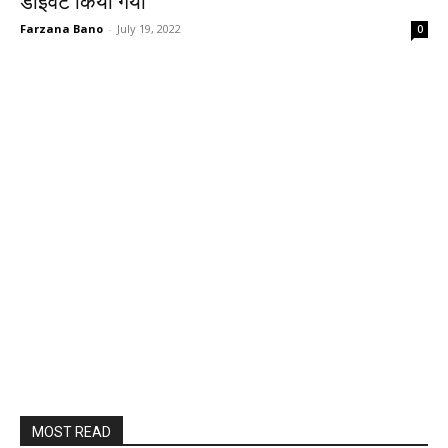
डाइवर्ट किया गया
Farzana Bano
-
July 19, 2022
0
MOST READ