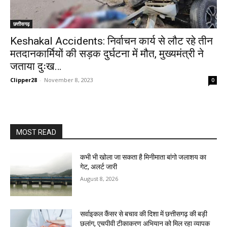
छत्तीसगढ़
Keshakal Accidents: निर्वाचन कार्य से लौट रहे तीन
मतदानकार्मियों की सड़क दुर्घटना में मौत, मुख्यमंत्री ने
जताया दुःख…
Clipper28
-
November 8, 2023
0
MOST READ
कभी भी खोला जा सकता है मिनीमाता बांगो जलाशय का
गेट, अलर्ट जारी
August 8, 2026
सर्वाइकल कैंसर से बचाव की दिशा में छत्तीसगढ़ की बड़ी
छलांग, एचपीवी टीकाकरण अभियान को मिल रहा व्यापक