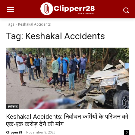
Tags
Keshakal Accidents
Tag:
Keshakal Accidents
छत्तीसगढ़
Keshakal Accidents: निर्वाचन कर्मियों के परिजन को
एक-एक करोड़ देने की मांग
Clipper28
-
November 8, 2023
0