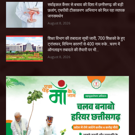
सर्वाइकल कैंसर से बचाव की दिशा में छत्तीसगढ़ की बड़ी
छलांग, एचपीवी टीकाकरण अभियान को मिल रहा व्यापक
जनसमर्थन
August 8, 2026
शिक्षा विभाग की तबादला सूची जारी, 700 शिक्षको के हुए
ट्रांसफर, विभिन्न कारणों से 400 नाम रुके…चरण में
ऑनलाइन तबादले की तैयारी पर भी...
August 8, 2026