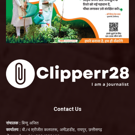
Contact Us
संचालक :
बिन्दु अजित
कार्यालय :
बी./4 श्रीजीत कलपतरू, अमील्हडीह, रायपुर, छत्तीसगढ़