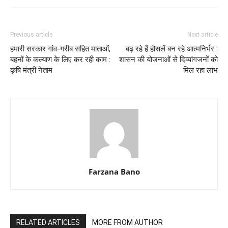
Previous article
Next article
हमारी सरकार गांव-गरीब सहित माताओं,
बढ़ रहे हैं हौसलें बन रहे आत्मनिर्भर :
बहनों के कल्याण के लिए कर रही काम :
शासन की योजनाओं से दिव्यांगजनों को
कृषि मंत्री नेताम
मिल रहा लाभ
Farzana Bano
RELATED ARTICLES
MORE FROM AUTHOR