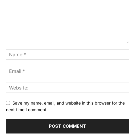
Save my name, email, and website in this browser for the
next time I comment.