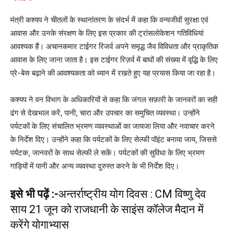
मंत्री कश्यप ने चीतलों के स्थानांतरण के संदर्भ में कहा कि वन्यजीवों सुरक्षा एवं
आवास और उनके संरक्षण के लिए इस प्रकार की ट्रांसलोकेशन गतिविधियां
आवश्यक हैं। अचानकमार टाईगर रिजर्व अपने समृद्ध जैव विविधता और प्राकृतिक
आवास के लिए जाना जाता है। इस टाईगर रिज़र्व में बाघों की संख्या में वृद्धि के लिए
प्रे-बेस बढ़ाने की आवश्यकता को ध्यान में रखते हुए यह प्रयास किया जा रहा है।
कश्यप ने वन विभाग के अधिकारियों से कहा कि जंगल सफ़ारी के जानवरों का सही
ढंग से देखभाल करें, पानी, चारा और उपचार का समुचित व्यवस्था। उन्होंने
पर्यटकों के लिए संचालित भ्रमण व्यवस्थाओं का जायजा लिया और नवाचार करने
के निर्देश दिए। उन्होंने कहा कि पर्यटकों के लिए सेल्फी पॉइंट बनाया जाय, जिससे
पर्यटक, जानवरों के साथ सेल्फी ले सकें। पर्यटकों की सुविधा के लिए भ्रमण
गाड़ियों में पानी और अन्य व्यवस्था दुरुस्त करने के भी निर्देश दिए।
इसे भी पढ़ें :-
अन्तर्राष्ट्रीय योग दिवस : CM विष्णु देव
साय 21 जून को राजधानी के साइंस कॉलेज मैदान में
करेंगे योगाभ्यास