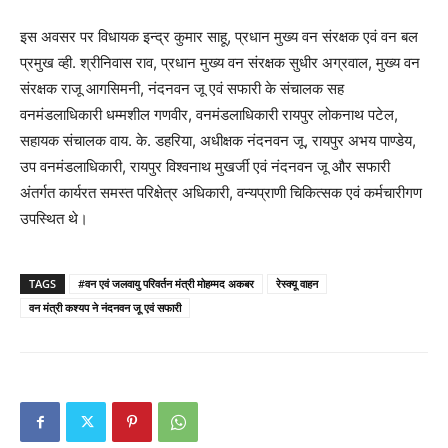
इस अवसर पर विधायक इन्द्र कुमार साहू, प्रधान मुख्य वन संरक्षक एवं वन बल
प्रमुख व्ही. श्रीनिवास राव, प्रधान मुख्य वन संरक्षक सुधीर अग्रवाल, मुख्य वन
संरक्षक राजू आगसिमनी, नंदनवन जू एवं सफारी के संचालक सह
वनमंडलाधिकारी धम्मशील गणवीर, वनमंडलाधिकारी रायपुर लोकनाथ पटेल,
सहायक संचालक वाय. के. डहरिया, अधीक्षक नंदनवन जू, रायपुर अभय पाण्डेय,
उप वनमंडलाधिकारी, रायपुर विश्वनाथ मुखर्जी एवं नंदनवन जू और सफारी
अंतर्गत कार्यरत समस्त परिक्षेत्र अधिकारी, वन्यप्राणी चिकित्सक एवं कर्मचारीगण
उपस्थित थे।
TAGS
#वन एवं जलवायु परिवर्तन मंत्री मोहम्मद अकबर
रेस्क्यू वाहन
वन मंत्री कश्यप ने नंदनवन जू एवं सफारी