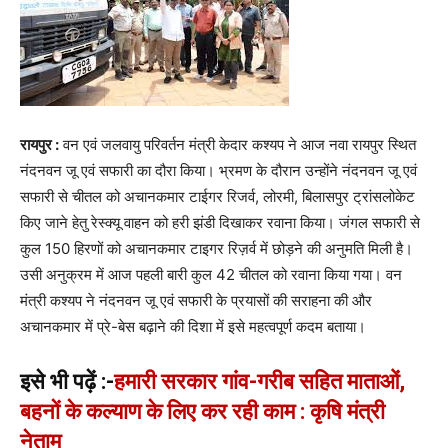
रायपुर :
वन एवं जलवायु परिवर्तन मंत्री केदार कश्यप ने आज नवा रायपुर स्थित
नंदनवन जू एवं सफारी का दौरा किया। भ्रमण के दौरान उन्होंने नंदनवन जू एवं
सफारी से चीतल को अचानकमार टाईगर रिजर्व, लोरमी, बिलासपुर ट्रांसलोकेट
किए जाने हेतु रेस्क्यू वाहन को हरी झंडी दिखाकर रवाना किया। जंगल सफारी से
कुल 150 हिरणों को अचानकमार टाइगर रिज़र्व में छोड़ने की अनुमति मिली है।
उसी अनुक्रम में आज पहली बारी कुल 42 चीतल को रवाना किया गया। वन
मंत्री कश्यप ने नंदनवन जू एवं सफारी के प्रयासों की सराहना की और
अचानकमार में प्रे-बेस बढ़ाने की दिशा में इसे महत्वपूर्ण कदम बताया।
इसे भी पढ़ें :-
हमारी सरकार गांव-गरीब सहित माताओं,
बहनों के कल्याण के लिए कर रही काम : कृषि मंत्री
नेताम