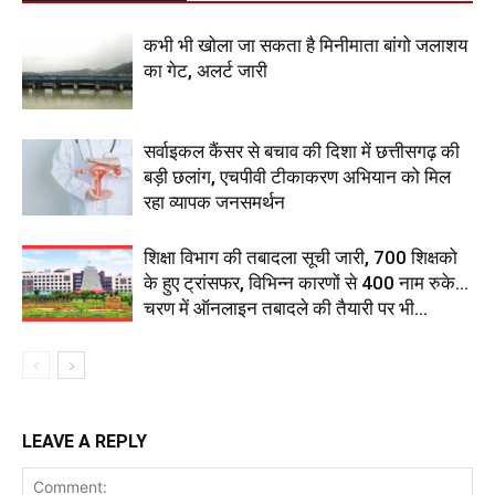
कभी भी खोला जा सकता है मिनीमाता बांगो जलाशय
का गेट, अलर्ट जारी
सर्वाइकल कैंसर से बचाव की दिशा में छत्तीसगढ़ की
बड़ी छलांग, एचपीवी टीकाकरण अभियान को मिल
रहा व्यापक जनसमर्थन
शिक्षा विभाग की तबादला सूची जारी, 700 शिक्षको
के हुए ट्रांसफर, विभिन्न कारणों से 400 नाम रुके…
चरण में ऑनलाइन तबादले की तैयारी पर भी...
LEAVE A REPLY