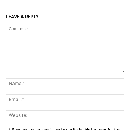
LEAVE A REPLY
Save my name, email, and website in this browser for the