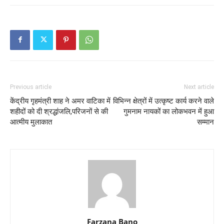
Previous article
Next article
केंद्रीय गृहमंत्री शाह ने अमर वाटिका में
विभिन्न क्षेत्रों में उत्कृष्ट कार्य करने वाले
शहीदों को दी श्रद्धांजलि,परिजनों से की
गुमनाम नायकों का लोकभवन में हुआ
आत्मीय मुलाकात
सम्मान
Farzana Bano