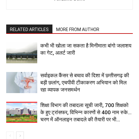
RELATED ARTICLES
MORE FROM AUTHOR
कभी भी खोला जा सकता है मिनीमाता बांगो जलाशय
का गेट, अलर्ट जारी
सर्वाइकल कैंसर से बचाव की दिशा में छत्तीसगढ़ की
बड़ी छलांग, एचपीवी टीकाकरण अभियान को मिल
रहा व्यापक जनसमर्थन
शिक्षा विभाग की तबादला सूची जारी, 700 शिक्षको
के हुए ट्रांसफर, विभिन्न कारणों से 400 नाम रुके…
चरण में ऑनलाइन तबादले की तैयारी पर भी...