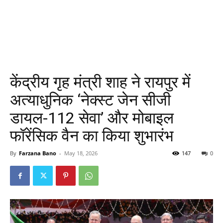
केंद्रीय गृह मंत्री शाह ने रायपुर में
अत्याधुनिक ‘नेक्स्ट जेन सीजी
डायल-112 सेवा’ और मोबाइल
फॉरेंसिक वैन का किया शुभारंभ
By
Farzana Bano
-
May 18, 2026
147
0