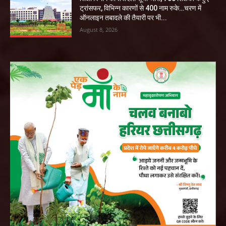
ट्रांसफर, विभिन्न कारणों से 400 नाम रुके…चरण में
ऑनलाइन तबादले की तैयारी पर भी...
August 8, 2026