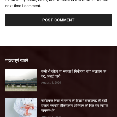
next time I comment.
महत्वपूर्ण खबरें
कभी भी खोला जा सकता है मिनीमाता बांगो जलाशय का
गेट, अलर्ट जारी
August 8, 2026
सर्वाइकल कैंसर से बचाव की दिशा में छत्तीसगढ़ की बड़ी
छलांग, एचपीवी टीकाकरण अभियान को मिल रहा व्यापक
जनसमर्थन
August 8, 2026