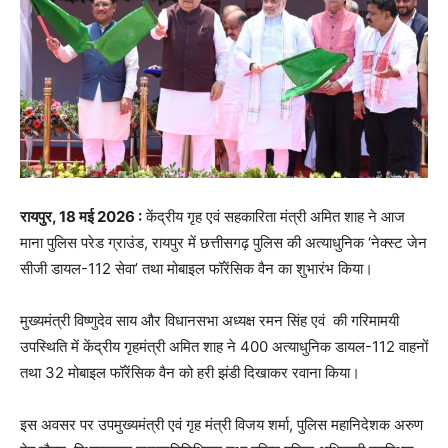
रायपुर, 18 मई 2026 :
केंद्रीय गृह एवं सहकारिता मंत्री अमित शाह ने आज
माना पुलिस परेड ग्राउंड, रायपुर में छत्तीसगढ़ पुलिस की अत्याधुनिक ‘नेक्स्ट जेन
सीजी डायल-112 सेवा’ तथा मोबाइल फॉरेंसिक वैन का शुभारंभ किया।
मुख्यमंत्री विष्णुदेव साय और विधानसभा अध्यक्ष रमन सिंह एवं की गरिमामयी
उपस्थिति में केंद्रीय गृहमंत्री अमित शाह ने 400 अत्याधुनिक डायल-112 वाहनों
तथा 32 मोबाइल फॉरेंसिक वैन को हरी झंडी दिखाकर रवाना किया।
इस अवसर पर उपमुख्यमंत्री एवं गृह मंत्री विजय शर्मा, पुलिस महानिदेशक अरुण