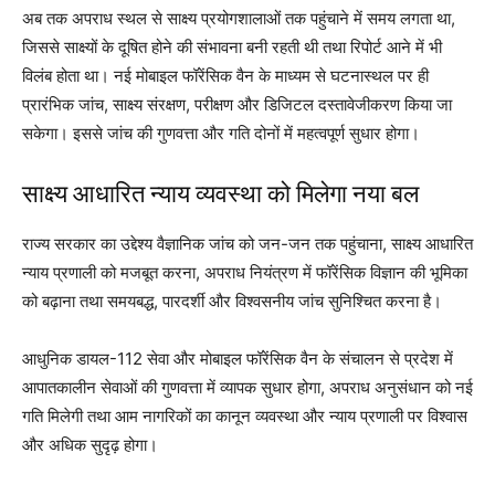
अब तक अपराध स्थल से साक्ष्य प्रयोगशालाओं तक पहुंचाने में समय लगता था,
जिससे साक्ष्यों के दूषित होने की संभावना बनी रहती थी तथा रिपोर्ट आने में भी
विलंब होता था। नई मोबाइल फॉरेंसिक वैन के माध्यम से घटनास्थल पर ही
प्रारंभिक जांच, साक्ष्य संरक्षण, परीक्षण और डिजिटल दस्तावेजीकरण किया जा
सकेगा। इससे जांच की गुणवत्ता और गति दोनों में महत्वपूर्ण सुधार होगा।
साक्ष्य आधारित न्याय व्यवस्था को मिलेगा नया बल
राज्य सरकार का उद्देश्य वैज्ञानिक जांच को जन-जन तक पहुंचाना, साक्ष्य आधारित
न्याय प्रणाली को मजबूत करना, अपराध नियंत्रण में फॉरेंसिक विज्ञान की भूमिका
को बढ़ाना तथा समयबद्ध, पारदर्शी और विश्वसनीय जांच सुनिश्चित करना है।
आधुनिक डायल-112 सेवा और मोबाइल फॉरेंसिक वैन के संचालन से प्रदेश में
आपातकालीन सेवाओं की गुणवत्ता में व्यापक सुधार होगा, अपराध अनुसंधान को नई
गति मिलेगी तथा आम नागरिकों का कानून व्यवस्था और न्याय प्रणाली पर विश्वास
और अधिक सुदृढ़ होगा।