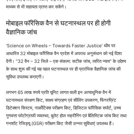
माध्यम से भी सहायता प्राप्त कर सकेंगे।
मोबाइल फॉरेंसिक वैन से घटनास्थल पर ही होगी
वैज्ञानिक जांच
‘Science on Wheels – Towards Faster Justice’ थीम पर
आधारित 32 मोबाइल फॉरेंसिक वैन प्रदेश में अपराध अनुसंधान को नई दिशा
देंगी। “32 वैन – 32 जिले – एक संकल्प: सटीक जांच, त्वरित न्याय” के उद्देश्य
के साथ शुरू की गई यह पहल घटनास्थल पर ही प्रारंभिक वैज्ञानिक जांच की
सुविधा उपलब्ध कराएगी।
लगभग 65 लाख रुपये प्रति यूनिट लागत वाली इन अत्याधुनिक वैन में
घटनास्थल संरक्षण किट, साक्ष्य संग्रहण एवं सीलिंग उपकरण, फिंगरप्रिंट
डिटेक्शन सिस्टम, नार्कोटिक्स परीक्षण किट, डिजिटल फॉरेंसिक सपोर्ट, उच्च
गुणवत्ता फोटोग्राफी व्यवस्था, बुलेट होल स्क्रीनिंग एवं बैलिस्टिक जांच किट तथा
गनशॉट रेजिड्यू (GSR) परीक्षण किट जैसी उन्नत सुविधाएं उपलब्ध हैं।