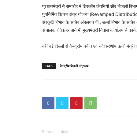
प्रधानमंत्री ने समारोह में डिस्कॉम कंपनियों और बिजली विभागो
पुनर्निर्मित वितरण क्षेत्र योजना (Revamped Distrib
संस्कृति विभाग के सचिव अंबलगन पी., ऊर्जा विभाग के सचि
संचालक विवेक आचार्य भी मुख्यमंत्री निवास कार्यालय से कार्यक
वहीं नई दिल्ली से केन्द्रीय नवीन एवं नवीकरणीय ऊर्जा मंत्री
TAGS
केन्द्रीय बिजली मंत्रालय
Previous article