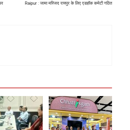
 पर
Raipur : जामा मस्जिद रायपुर के लिए एडहॉक कमेटी गठित