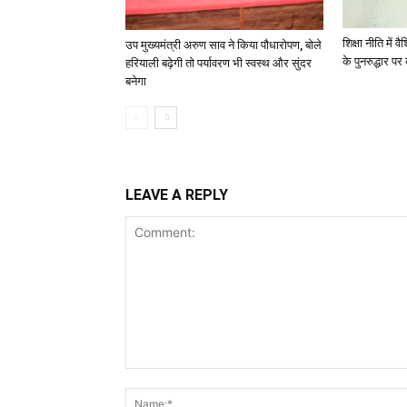
शिक्षा नीति में व
उप मुख्यमंत्री अरुण साव ने किया पौधारोपण, बोले
के पुनरुद्धार पर
हरियाली बढ़ेगी तो पर्यावरण भी स्वस्थ और सुंदर
बनेगा
LEAVE A REPLY