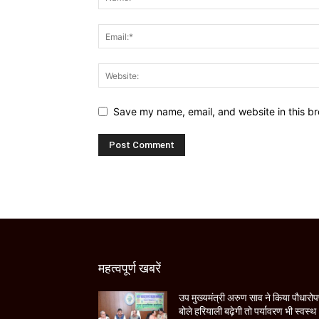
Save my name, email, and website in this br
महत्वपूर्ण खबरें
उप मुख्यमंत्री अरुण साव ने किया पौधारो
बोले हरियाली बढ़ेगी तो पर्यावरण भी स्वस्थ