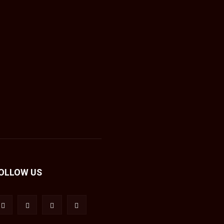
OLLOW US