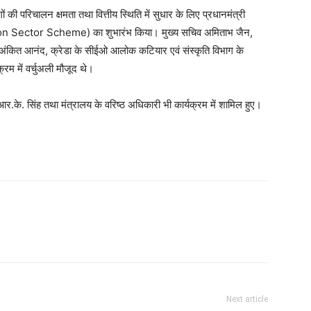
ं की परिचालन क्षमता तथा वित्तीय स्थिति में सुधार के लिए प्रधानमंत्री
ution Sector Scheme) का शुभारंभ किया। मुख्य सचिव अमिताभ जैन,
व अंकित आनंद, क्रेडा के सीईओ आलोक कटियार एवं संस्कृति विभाग के
्रम में वर्चुअली मौजूद थे।
 आर.के. सिंह तथा मंत्रालय के वरिष्ठ अधिकारी भी कार्यक्रम में शामिल हुए।
Next article