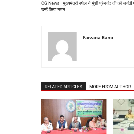
CG News : मुख्यमंत्री बघेल ने मुंशी प्रेमचंद जी की जयंती
उन्हें किया नमन
Farzana Bano
RELATED ARTICLES
MORE FROM AUTHOR