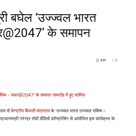
री बघेल ‘उज्ज्वल भारत
ावर@2047’ के समापन
434
0
यालय से
केन्द्रीय बिजली मंत्रालय
के ‘उज्ज्वल भारत उज्ज्वल भविष्य –
धानमंत्री नरेन्द्र मोदी वीडियो कॉन्फ्रेसिंग से आयोजित इस कार्यक्रम के