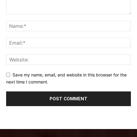
Save my name, email, and website in this browser for the
next time I comment.