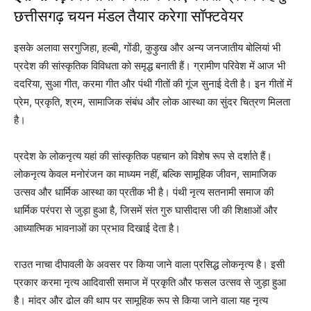
छत्तीसगढ़ चयन मंडल तैयार करेगा सॉफ्टवेयर
इसके अलावा सरगुजिहा, हल्बी, गोंडी, कुड़ुख और अन्य जनजातीय बोलियां भी
प्रदेश की सांस्कृतिक विविधता को समृद्ध बनाती हैं। ग्रामीण परिवेश में आज भी
ददरिया, सुआ गीत, करमा गीत और पंथी गीतों की गूंज सुनाई देती है। इन गीतों में
प्रेम, प्रकृति, श्रम, सामाजिक संबंध और लोक आस्था का सुंदर चित्रण मिलता
है।
प्रदेश के लोकनृत्य यहां की सांस्कृतिक पहचान को विशेष रूप से दर्शाते हैं।
लोकनृत्य केवल मनोरंजन का माध्यम नहीं, बल्कि सामूहिक जीवन, सामाजिक
उत्सव और धार्मिक आस्था का प्रतीक भी है। पंथी नृत्य सतनामी समाज की
धार्मिक परंपरा से जुड़ा हुआ है, जिसमें संत गुरु घासीदास जी की शिक्षाओं और
आध्यात्मिक भावनाओं का प्रभाव दिखाई देता है।
राउत नाचा दीपावली के अवसर पर किया जाने वाला प्रसिद्ध लोकनृत्य है। इसी
प्रकार करमा नृत्य आदिवासी समाज में प्रकृति और फसल उत्सव से जुड़ा हुआ
है। मांदर और ढोल की थाप पर सामूहिक रूप से किया जाने वाला यह नृत्य