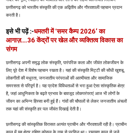
छत्तीसगढ़ को भारतीय संस्कृति की एक अद्वितीय और गौरवशाली पहचान प्रदान
करती है।
इसे भी पढ़ें :-
धमतरी में ‘समर कैम्प 2026’ का
आगाज़….36 केंद्रों पर खेल और व्यक्तित्व विकास का
संगम
छत्तीसगढ़ अपनी समृद्ध लोक संस्कृति, पारंपरिक कला और जीवंत लोकजीवन के
लिए पूरे देश में विशेष पहचान रखता है। यहां की संस्कृति मिट्टी की सोंधी खुशबू,
लोकगीतों की मधुरता, जनजातीय परंपराओं की आत्मीयता और सामाजिक
समरसता से परिपूर्ण है। यह प्रदेश विविधताओं से भरा हुआ ऐसा सांस्कृतिक क्षेत्र
है, जहां आधुनिकता के बढ़ते प्रभाव के बावजूद लोकपरंपराएं आज भी लोगों के
जीवन का अभिन्न हिस्सा बनी हुई हैं। गांवों की चौपालों से लेकर जनजातीय अंचलों
तक यहां की संस्कृति हर पल जीवंत दिखाई देती है।
छत्तीसगढ़ की सांस्कृतिक विरासत अत्यंत प्राचीन और गौरवशाली रही है। प्राचीन
काल में यह क्षेत्र दक्षिण कोसल के नाम से प्रसिद्ध था। रामायण काल से जुड़े