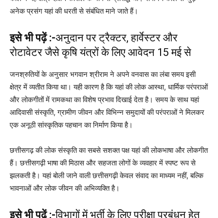
अनेक प्रसंग यहां की धरती से संबंधित माने जाते हैं।
इसे भी पढ़ें :-
अनुदान पर ट्रैक्टर, हार्वेस्टर और
रोटावेटर जैसे कृषि यंत्रों के लिए आवेदन 15 मई से
जनश्रुतियों के अनुसार भगवान श्रीराम ने अपने वनवास का लंबा समय इसी
क्षेत्र में व्यतीत किया था। यही कारण है कि यहां की लोक आस्था, धार्मिक परंपराओं
और लोकगीतों में रामकथा का विशेष प्रभाव दिखाई देता है। समय के साथ यहां
आदिवासी संस्कृति, ग्रामीण जीवन और विभिन्न समुदायों की परंपराओं ने मिलकर
एक अनूठी सांस्कृतिक पहचान का निर्माण किया है।
छत्तीसगढ़ की लोक संस्कृति का सबसे सशक्त पक्ष यहां की लोकभाषा और लोकगीत
हैं। छत्तीसगढ़ी भाषा की मिठास और सहजता लोगों के व्यवहार में स्पष्ट रूप से
झलकती है। यहां बोली जाने वाली छत्तीसगढ़ी केवल संवाद का माध्यम नहीं, बल्कि
भावनाओं और लोक जीवन की अभिव्यक्ति है।
इसे भी पढ़ें :-
विभागों में भर्ती के लिए परीक्षा प्रबंधन हेतु