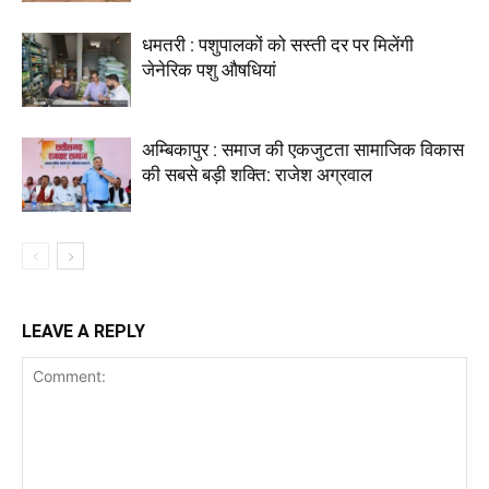
धमतरी : पशुपालकों को सस्ती दर पर मिलेंगी
जेनेरिक पशु औषधियां
अम्बिकापुर : समाज की एकजुटता सामाजिक विकास
की सबसे बड़ी शक्ति: राजेश अग्रवाल
LEAVE A REPLY