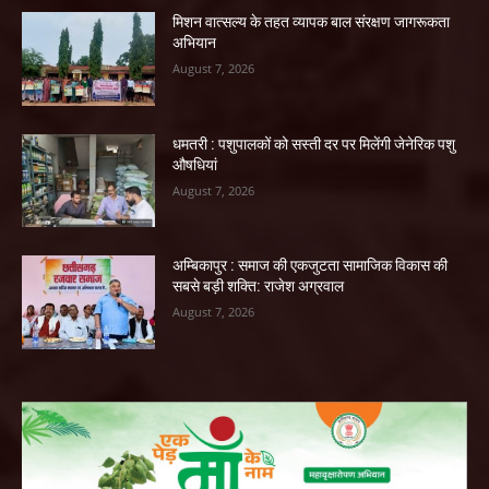
मिशन वात्सल्य के तहत व्यापक बाल संरक्षण जागरूकता
अभियान
August 7, 2026
धमतरी : पशुपालकों को सस्ती दर पर मिलेंगी जेनेरिक पशु
औषधियां
August 7, 2026
अम्बिकापुर : समाज की एकजुटता सामाजिक विकास की
सबसे बड़ी शक्ति: राजेश अग्रवाल
August 7, 2026