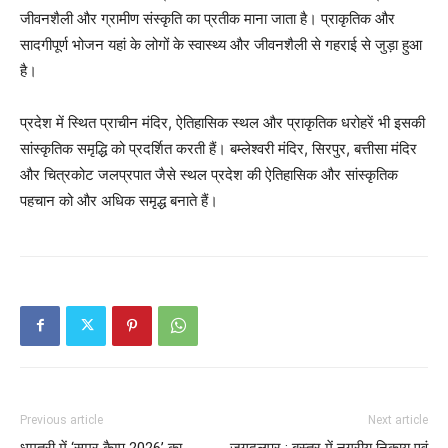
जीवनशैली और ग्रामीण संस्कृति का प्रतीक माना जाता है। प्राकृतिक और
सादगीपूर्ण भोजन यहां के लोगों के स्वास्थ्य और जीवनशैली से गहराई से जुड़ा हुआ
है।
प्रदेश में स्थित प्राचीन मंदिर, ऐतिहासिक स्थल और प्राकृतिक धरोहरें भी इसकी
सांस्कृतिक समृद्धि को प्रदर्शित करती हैं। बम्लेश्वरी मंदिर, सिरपुर, बत्तीसा मंदिर
और चित्रकोट जलप्रपात जैसे स्थल प्रदेश की ऐतिहासिक और सांस्कृतिक
पहचान को और अधिक समृद्ध बनाते हैं।
Previous article
Next article
धमतरी में ‘समर कैम्प 2026’ का
जगदलपुर : बस्तर में नगरीय निकाय एवं