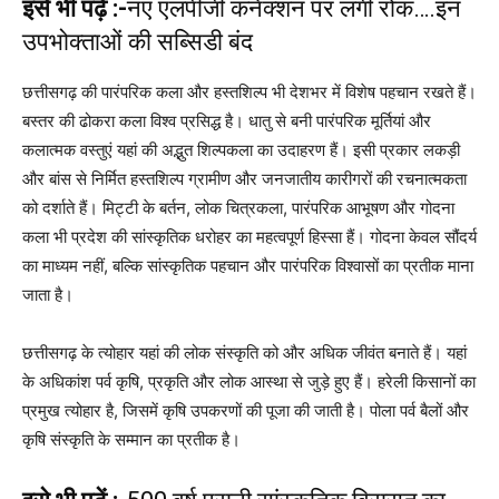
इसे भी पढ़ें :-
नए एलपीजी कनेक्शन पर लगी रोक….इन
उपभोक्ताओं की सब्सिडी बंद
छत्तीसगढ़ की पारंपरिक कला और हस्तशिल्प भी देशभर में विशेष पहचान रखते हैं।
बस्तर की ढोकरा कला विश्व प्रसिद्ध है। धातु से बनी पारंपरिक मूर्तियां और
कलात्मक वस्तुएं यहां की अद्भुत शिल्पकला का उदाहरण हैं। इसी प्रकार लकड़ी
और बांस से निर्मित हस्तशिल्प ग्रामीण और जनजातीय कारीगरों की रचनात्मकता
को दर्शाते हैं। मिट्टी के बर्तन, लोक चित्रकला, पारंपरिक आभूषण और गोदना
कला भी प्रदेश की सांस्कृतिक धरोहर का महत्वपूर्ण हिस्सा हैं। गोदना केवल सौंदर्य
का माध्यम नहीं, बल्कि सांस्कृतिक पहचान और पारंपरिक विश्वासों का प्रतीक माना
जाता है।
छत्तीसगढ़ के त्योहार यहां की लोक संस्कृति को और अधिक जीवंत बनाते हैं। यहां
के अधिकांश पर्व कृषि, प्रकृति और लोक आस्था से जुड़े हुए हैं। हरेली किसानों का
प्रमुख त्योहार है, जिसमें कृषि उपकरणों की पूजा की जाती है। पोला पर्व बैलों और
कृषि संस्कृति के सम्मान का प्रतीक है।