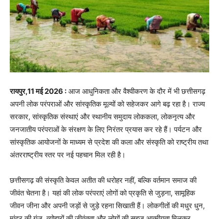
रायपुर,11 मई 2026 :
आज आधुनिकता और वैश्वीकरण के दौर में भी छत्तीसगढ़
अपनी लोक परंपराओं और सांस्कृतिक मूल्यों को सहेजकर आगे बढ़ रहा है। राज्य
सरकार, सांस्कृतिक संस्थाएं और स्थानीय समुदाय लोककला, लोकनृत्य और
जनजातीय परंपराओं के संरक्षण के लिए निरंतर प्रयास कर रहे हैं। पर्यटन और
सांस्कृतिक आयोजनों के माध्यम से प्रदेश की कला और संस्कृति को राष्ट्रीय तथा
अंतरराष्ट्रीय स्तर पर नई पहचान मिल रही है।
छत्तीसगढ़ की संस्कृति केवल अतीत की धरोहर नहीं, बल्कि वर्तमान समाज की
जीवंत चेतना है। यहां की लोक परंपराएं लोगों को प्रकृति से जुड़ना, सामूहिक
जीवन जीना और अपनी जड़ों से जुड़े रहना सिखाती हैं। लोकगीतों की मधुर धुन,
मांदर की गूंज, त्योहारों की जीवंतता और लोगों की सहज आत्मीयता मिलकर