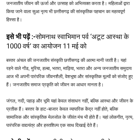
जनजातीय जीवन की ऊर्जा और उत्साह को अभिव्यक्त करता है। महिलाओं द्वारा
किया जाने वाला सुआ नृत्य भी छत्तीसगढ़ की सांस्कृतिक पहचान का महत्वपूर्ण
हिस्सा है।
इसे भी पढ़ें :-
सोमनाथ स्वाभिमान पर्व ‘अटूट आस्था के
1000 वर्ष’ का आयोजन 11 मई को
बस्तर अंचल की जनजातीय संस्कृति छत्तीसगढ़ की आत्मा मानी जाती है। यहां
रहने वाले गोंड, मुरिया, हल्बा, भतरा, माड़िया, भतरा और अन्य जनजातीय समुदाय
आज भी अपनी पारंपरिक जीवनशैली, वेशभूषा और सांस्कृतिक मूल्यों को संजोए हुए
हैं। जनजातीय समाज प्रकृति को जीवन का आधार मानता है।
जंगल, नदी, पहाड़ और भूमि यहां केवल संसाधन नहीं, बल्कि आस्था और जीवन के
प्रतीक हैं। बस्तर के हाट-बाजार केवल व्यापारिक केंद्र नहीं होते, बल्कि
सामाजिक और सांस्कृतिक मेलजोल के जीवंत मंच भी होते हैं। यहां लोकगीत, नृत्य,
पारंपरिक वाद्ययंत्र और हस्तशिल्प एक साथ दिखाई देते हैं।