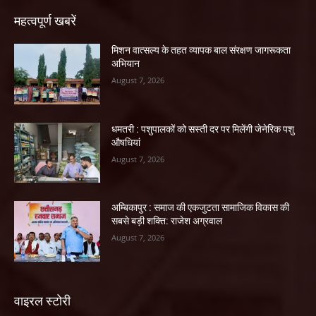
महत्वपूर्ण खबरें
मिशन वात्सल्य के तहत व्यापक बाल संरक्षण जागरूकता
अभियान
August 7, 2026
धमतरी : पशुपालकों को सस्ती दर पर मिलेंगी जेनेरिक पशु
औषधियां
August 7, 2026
अम्बिकापुर : समाज की एकजुटता सामाजिक विकास की
सबसे बड़ी शक्ति: राजेश अग्रवाल
August 7, 2026
वाइरल स्टोरी