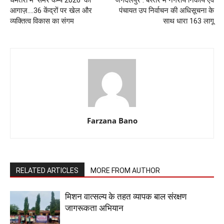
आगाज़….36 केंद्रों पर खेल और
पंचायत उप निर्वाचन की अधिसूचना के
व्यक्तित्व विकास का संगम
साथ धारा 163 लागू
Farzana Bano
RELATED ARTICLES
MORE FROM AUTHOR
मिशन वात्सल्य के तहत व्यापक बाल संरक्षण
जागरूकता अभियान