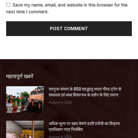
Save my name, email, and website in this browser for the
next time I comment.
महत्वपूर्ण खबरें
सरगुजा संभाग के 850 श्रद्धालु भारत गौरव ट्रेन से
रामलला एवं बाबा विश्वनाथ के दर्शन के लिए रवाना
August 6, 2026
अधिक मूल्य पर खाद बेचने वाली एजेंसी का विक्रय
प्राधिकार पत्र निलंबित
August 6, 2026