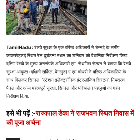
TamilNadu :
रेलवे सुरक्षा के एक वरिष्ठ अधिकारी ने चेन्नई के समीप
कावरापेट्टई स्थित रेल दुर्घटना स्थल का शनिवार को वैधानिक निरीक्षण किया.
दक्षिण रेलवे के मुख्य जनसंपर्क अधिकारी एम. सेंथमिल सेल्वन ने बताया कि रेलवे
सुरक्षा आयुक्त (दक्षिणी सर्किल, बेंगलुरु) ए एम चौधरी ने वरिष्ठ अधिकारियों के
साथ मिलकर सिग्नल, ‘स्टेशन इलेक्ट्रॉनिक इंटरलॉकिंग सिस्टम’, नियंत्रण
पैनल और अन्य महत्वपूर्ण सुरक्षा, सिग्नल और परिचालन पहलुओं का गहन
निरीक्षण किया.
इसे भी पढ़ें :-
राज्यपाल डेका ने राजभवन स्थित निवास में
की पूजा अर्चना