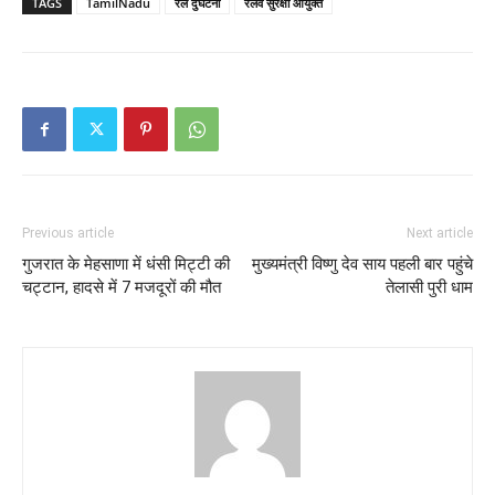
TAGS
TamilNadu
रेल दुर्घटना
रेलवे सुरक्षा आयुक्त
Previous article
Next article
गुजरात के मेहसाणा में धंसी मिट्टी की
मुख्यमंत्री विष्णु देव साय पहली बार पहुंचे
चट्टान, हादसे में 7 मजदूरों की मौत
तेलासी पुरी धाम