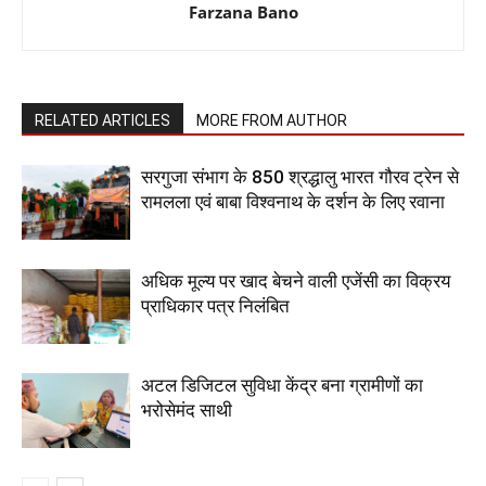
Farzana Bano
RELATED ARTICLES
MORE FROM AUTHOR
सरगुजा संभाग के 850 श्रद्धालु भारत गौरव ट्रेन से
रामलला एवं बाबा विश्वनाथ के दर्शन के लिए रवाना
अधिक मूल्य पर खाद बेचने वाली एजेंसी का विक्रय
प्राधिकार पत्र निलंबित
अटल डिजिटल सुविधा केंद्र बना ग्रामीणों का
भरोसेमंद साथी