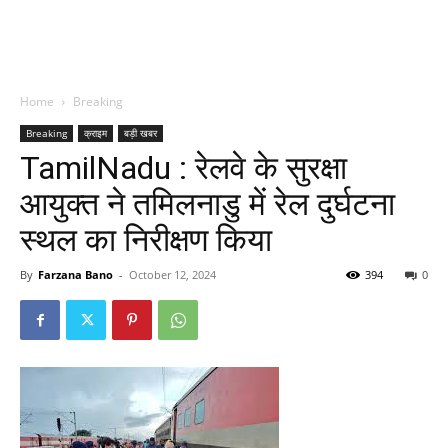
Home
Breaking
Breaking
क्राइम
बड़ी खबर
TamilNadu : रेलवे के सुरक्षा
आयुक्त ने तमिलनाडु में रेल दुर्घटना
स्थल का निरीक्षण किया
By
Farzana Bano
-
October 12, 2024
394
0