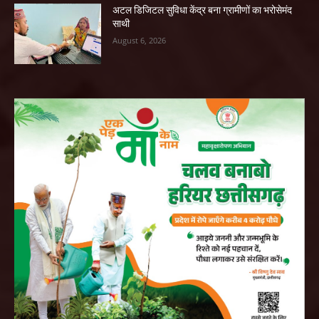
अटल डिजिटल सुविधा केंद्र बना ग्रामीणों का भरोसेमंद
साथी
August 6, 2026