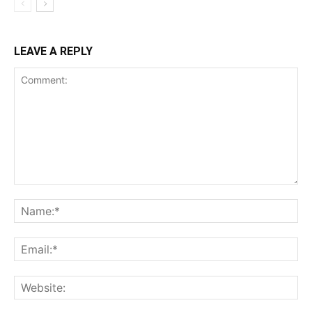
LEAVE A REPLY