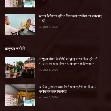
अटल डिजिटल सुविधा केंद्र बना ग्रामीणों का भरोसेमंद
साथी
August 6, 2026
वाइरल स्टोरी
सरगुजा संभाग के 850 श्रद्धालु भारत गौरव ट्रेन से
रामलला एवं बाबा विश्वनाथ के दर्शन के लिए रवाना
August 6, 2026
अधिक मूल्य पर खाद बेचने वाली एजेंसी का विक्रय
प्राधिकार पत्र निलंबित
August 6, 2026