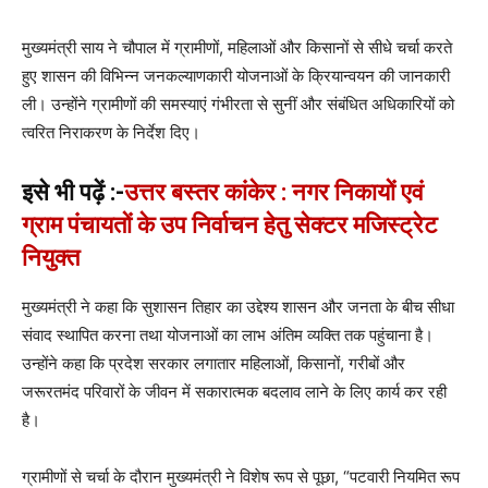
मुख्यमंत्री साय ने चौपाल में ग्रामीणों, महिलाओं और किसानों से सीधे चर्चा करते
हुए शासन की विभिन्न जनकल्याणकारी योजनाओं के क्रियान्वयन की जानकारी
ली। उन्होंने ग्रामीणों की समस्याएं गंभीरता से सुनीं और संबंधित अधिकारियों को
त्वरित निराकरण के निर्देश दिए।
इसे भी पढ़ें :-
उत्तर बस्तर कांकेर : नगर निकायों एवं
ग्राम पंचायतों के उप निर्वाचन हेतु सेक्टर मजिस्ट्रेट
नियुक्त
मुख्यमंत्री ने कहा कि सुशासन तिहार का उद्देश्य शासन और जनता के बीच सीधा
संवाद स्थापित करना तथा योजनाओं का लाभ अंतिम व्यक्ति तक पहुंचाना है।
उन्होंने कहा कि प्रदेश सरकार लगातार महिलाओं, किसानों, गरीबों और
जरूरतमंद परिवारों के जीवन में सकारात्मक बदलाव लाने के लिए कार्य कर रही
है।
ग्रामीणों से चर्चा के दौरान मुख्यमंत्री ने विशेष रूप से पूछा, “पटवारी नियमित रूप