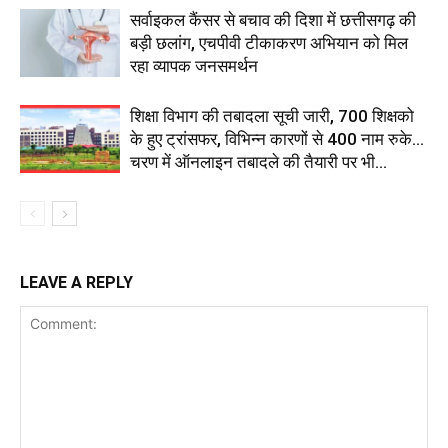
सर्वाइकल कैंसर से बचाव की दिशा में छत्तीसगढ़ की
बड़ी छलांग, एचपीवी टीकाकरण अभियान को मिल
रहा व्यापक जनसमर्थन
शिक्षा विभाग की तबादला सूची जारी, 700 शिक्षको
के हुए ट्रांसफर, विभिन्न कारणों से 400 नाम रुके…
चरण में ऑनलाइन तबादले की तैयारी पर भी...
LEAVE A REPLY