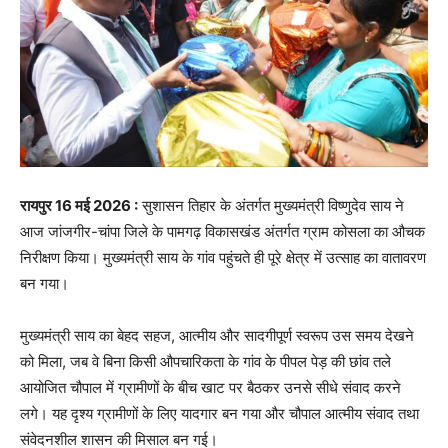
रायपुर 16 मई 2026 :
सुशासन तिहार के अंतर्गत मुख्यमंत्री विष्णुदेव साय ने
आज जांजगीर-चांपा जिले के पामगढ़ विकासखंड अंतर्गत ग्राम कोसला का औचक
निरीक्षण किया। मुख्यमंत्री साय के गांव पहुंचते ही पूरे क्षेत्र में उत्साह का वातावरण
बन गया।
मुख्यमंत्री साय का बेहद सहज, आत्मीय और सादगीपूर्ण स्वरूप उस समय देखने
को मिला, जब वे बिना किसी औपचारिकता के गांव के पीपल पेड़ की छांव तले
आयोजित चौपाल में ग्रामीणों के बीच खाट पर बैठकर उनसे सीधे संवाद करने
लगे। यह दृश्य ग्रामीणों के लिए यादगार बन गया और चौपाल आत्मीय संवाद तथा
संवेदनशील शासन की मिसाल बन गई।