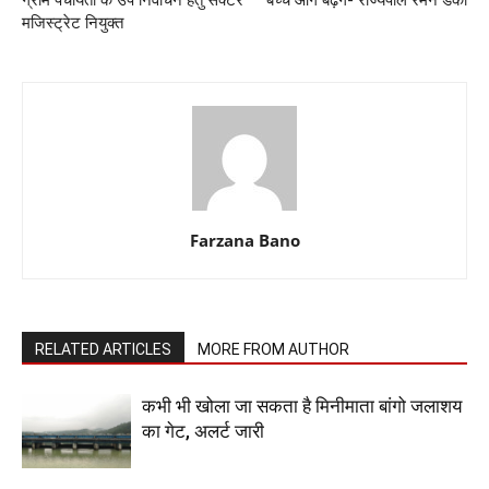
मजिस्ट्रेट नियुक्त
Farzana Bano
RELATED ARTICLES
MORE FROM AUTHOR
कभी भी खोला जा सकता है मिनीमाता बांगो जलाशय
का गेट, अलर्ट जारी