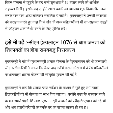
बिहान योजना से जुड़ने के बाद उन्हें शुरुआत में 15 हजार रुपये की आर्थिक
सहायता मिली। इसके बाद उन्होंने आटा चक्की का व्यवसाय शुरू किया और आज
उनके पास पांच आटा चक्कियां संचालित हो रही हैं। मुख्यमंत्री ने उनकी सफलता
की सराहना करते हुए कहा कि वे गांव की अन्य महिलाओं को भी स्व-सहायता समूहों
से जोड़कर आत्मनिर्भर बनने के लिए प्रेरित करें।
इसे भी पढ़ें :-
सीएम हेल्पलाइन 1076 से आम जनता की
शिकायतों का होगा समयबद्ध निराकरण
मुख्यमंत्री ने गांव में प्रधानमंत्री आवास योजना के क्रियान्वयन की भी जानकारी
ली। अधिकारियों ने बताया कि विगत ढाई वर्षों में ग्राम कोसला में 474 परिवारों को
प्रधानमंत्री आवास योजना की स्वीकृति प्रदान की गई है।
मुख्यमंत्री ने कहा कि आवास प्लस सर्वेक्षण के माध्यम से छूटे हुए सभी पात्र
हितग्राहियों को भी योजना का लाभ दिया जाएगा। उन्होंने कहा कि सरकार बनने
के बाद सबसे पहले 18 लाख प्रधानमंत्री आवासों की स्वीकृति प्रदान की गई थी
और अब हजारों परिवारों का पक्के घर का सपना साकार हो रहा है।