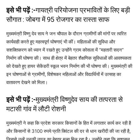
इसे भी पढ़ें :-
गायत्री परियोजना प्रभावितों के लिए बड़ी
सौगात : जोबगा में 95 रोजगार का रास्ता साफ
मुख्यमंत्री विष्णु देव साय ने जन चौपाल के दौरान ग्रामीणों की मांगों पर त्वरित
कार्यवाही करते हुए महत्वपूर्ण घोषणाएं भी कीं। महिलाओं की सुविधा और
सशक्तिकरण को ध्यान में रखते हुए उन्होंने ग्राम कोसला में “महतारी सदन”
निर्माण की घोषणा की। साथ ही क्षेत्र में बेहतर शैक्षणिक सुविधाओं की आवश्यकता
को देखते हुए हायर सेकेंडरी स्कूल भवन निर्माण की भी घोषणा की। मुख्यमंत्री की
इन घोषणाओं से ग्रामीणों, विशेषकर महिलाओं और विद्यार्थियों में उत्साह का
वातावरण देखने को मिला।
इसे भी पढ़ें :-
मुख्यमंत्री विष्णुदेव साय की तत्परता से
मटासी गांव में लौटी रोशनी
मुख्यमंत्री ने कहा कि प्रदेश सरकार किसानों के हित में लगातार कार्य कर रही है
और किसानों से 3100 रुपये प्रति क्विंटल की दर से धान खरीदी की जा रही है,
जिससे उन्हें उनकी उपज का बेहतर मूल्य मिल रहा है। उन्होंने कहा कि सुशासन