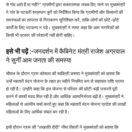
से गांव आते हैं या नहीं?” ग्रामीणों द्वारा सकारात्मक जवाब दिए जाने पर मुख्यमंत्री
ने गांव के पटवारी शत्रुघन कुर्रे को निर्देशित किया कि ग्रामीणों और किसानों की
समस्याओं का तत्परता से निराकरण सुनिश्चित करें, ताकि लोगों को छोटे-छोटे
कार्यों के लिए भटकना न पड़े। मुख्यमंत्री ने स्पष्ट कहा कि आम नागरिकों को
किसी भी प्रकार की परेशानी नहीं होनी चाहिए।
इसे भी पढ़ें :-
जनदर्शन में कैबिनेट मंत्री राजेश अग्रवाल
ने सुनीं आम जनता की समस्या
चौपाल के दौरान ग्राम कोसला की सावित्री कश्यप ने मुख्यमंत्री को बताया कि
उन्हें महतारी वंदन योजना के तहत हर महीने नियमित रूप से सहायता राशि प्राप्त
हो रही है। उन्होंने कहा कि इस योजना से परिवार की छोटी-बड़ी जरूरतें पूरी
करने में काफी मदद मिल रही है और आर्थिक आत्मनिर्भरता बढ़ी है। मुख्यमंत्री ने
महिलाओं से आत्मीय चर्चा करते हुए कहा कि महतारी वंदन योजना प्रदेश की लाखों
महिलाओं के लिए आर्थिक संबल बन रही है।
इसी दौरान ग्राम की “लखपति दीदी” नीमा तिवारी ने मुख्यमंत्री को बताया कि