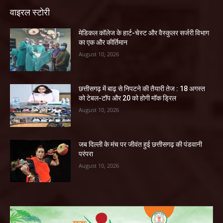
वाइरल स्टोरी
​मेडिकल कॉलेज के हार्ट-चेस्ट और वैस्कुलर सर्जरी विभाग
का एक और कीर्तिमान
August 10, 2026
छत्तीसगढ़ में बाढ़ से निपटने की तैयारी तेज : 18 अगस्त
को टेबल-टॉप और 20 को होगी मॉक ड्रिल
August 10, 2026
जब दिल्ली के मंच पर जीवंत हुई छत्तीसगढ़ की पंडवानी
परंपरा
August 10, 2026