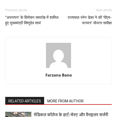
Previous article
Next article
’‘अपनापन’ के विमोचन समारोह में शामिल
राज्यपाल रमेन डेका ने की ‘पीएम-
हुए मुख्यमंत्री विष्णुदेव साय’
जनमन’ योजना समीक्षा
Farzana Bano
RELATED ARTICLES
MORE FROM AUTHOR
​मेडिकल कॉलेज के हार्ट-चेस्ट और वैस्कुलर सर्जरी