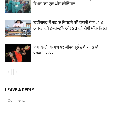
विभाग का एक और कीर्तिमान
छत्तीसगढ़ में बाढ़ से निपटने की तैयारी तेज : 18
अगस्त को टेबल-टॉप और 20 को होगी मॉक ड्रिल
जब दिल्ली के मंच पर जीवंत हुई छत्तीसगढ़ की
पंडवानी परंपरा
LEAVE A REPLY