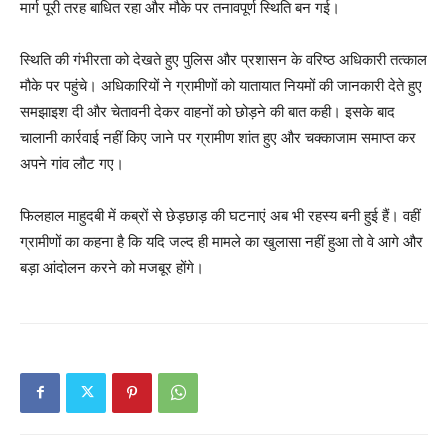
मार्ग पूरी तरह बाधित रहा और मौके पर तनावपूर्ण स्थिति बन गई।
स्थिति की गंभीरता को देखते हुए पुलिस और प्रशासन के वरिष्ठ अधिकारी तत्काल
मौके पर पहुंचे। अधिकारियों ने ग्रामीणों को यातायात नियमों की जानकारी देते हुए
समझाइश दी और चेतावनी देकर वाहनों को छोड़ने की बात कही। इसके बाद
चालानी कार्रवाई नहीं किए जाने पर ग्रामीण शांत हुए और चक्काजाम समाप्त कर
अपने गांव लौट गए।
फिलहाल माहुदबी में कब्रों से छेड़छाड़ की घटनाएं अब भी रहस्य बनी हुई हैं। वहीं
ग्रामीणों का कहना है कि यदि जल्द ही मामले का खुलासा नहीं हुआ तो वे आगे और
बड़ा आंदोलन करने को मजबूर होंगे।