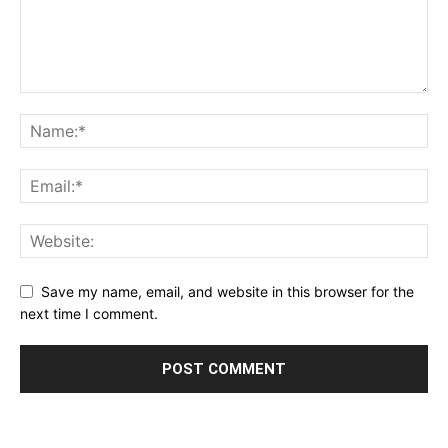
Save my name, email, and website in this browser for the
next time I comment.