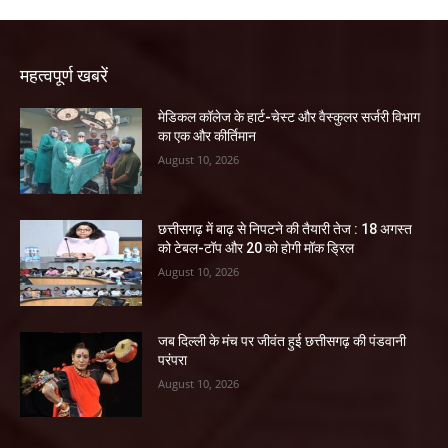
महत्वपूर्ण खबरें
​मेडिकल कॉलेज के हार्ट-चेस्ट और वैस्कुलर सर्जरी विभाग
का एक और कीर्तिमान
August 10, 2026
छत्तीसगढ़ में बाढ़ से निपटने की तैयारी तेज : 18 अगस्त
को टेबल-टॉप और 20 को होगी मॉक ड्रिल
August 10, 2026
जब दिल्ली के मंच पर जीवंत हुई छत्तीसगढ़ की पंडवानी
परंपरा
August 10, 2026