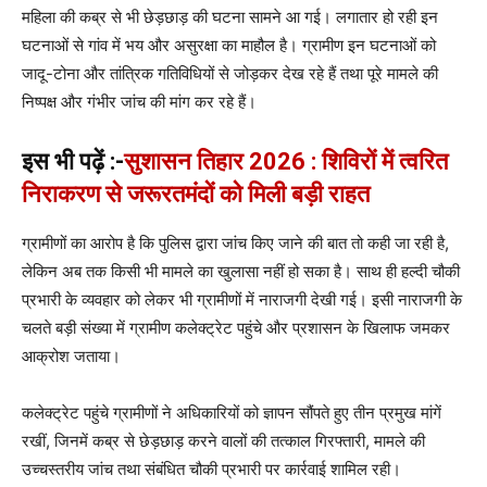
महिला की कब्र से भी छेड़छाड़ की घटना सामने आ गई। लगातार हो रही इन
घटनाओं से गांव में भय और असुरक्षा का माहौल है। ग्रामीण इन घटनाओं को
जादू-टोना और तांत्रिक गतिविधियों से जोड़कर देख रहे हैं तथा पूरे मामले की
निष्पक्ष और गंभीर जांच की मांग कर रहे हैं।
इस भी पढ़ें :-
सुशासन तिहार 2026 : शिविरों में त्वरित
निराकरण से जरूरतमंदों को मिली बड़ी राहत
ग्रामीणों का आरोप है कि पुलिस द्वारा जांच किए जाने की बात तो कही जा रही है,
लेकिन अब तक किसी भी मामले का खुलासा नहीं हो सका है। साथ ही हल्दी चौकी
प्रभारी के व्यवहार को लेकर भी ग्रामीणों में नाराजगी देखी गई। इसी नाराजगी के
चलते बड़ी संख्या में ग्रामीण कलेक्ट्रेट पहुंचे और प्रशासन के खिलाफ जमकर
आक्रोश जताया।
कलेक्ट्रेट पहुंचे ग्रामीणों ने अधिकारियों को ज्ञापन सौंपते हुए तीन प्रमुख मांगें
रखीं, जिनमें कब्र से छेड़छाड़ करने वालों की तत्काल गिरफ्तारी, मामले की
उच्चस्तरीय जांच तथा संबंधित चौकी प्रभारी पर कार्रवाई शामिल रही।