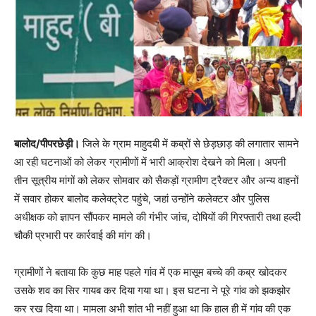
बालोद/पीपरछेड़ी।
जिले के ग्राम माहुदबी में कब्रों से छेड़छाड़ की लगातार सामने
आ रही घटनाओं को लेकर ग्रामीणों में भारी आक्रोश देखने को मिला। अपनी
तीन सूत्रीय मांगों को लेकर सोमवार को सैकड़ों ग्रामीण ट्रैक्टर और अन्य वाहनों
में सवार होकर बालोद कलेक्ट्रेट पहुंचे, जहां उन्होंने कलेक्टर और पुलिस
अधीक्षक को ज्ञापन सौंपकर मामले की गंभीर जांच, दोषियों की गिरफ्तारी तथा हल्दी
चौकी प्रभारी पर कार्रवाई की मांग की।
ग्रामीणों ने बताया कि कुछ माह पहले गांव में एक मासूम बच्चे की कब्र खोदकर
उसके शव का सिर गायब कर दिया गया था। इस घटना ने पूरे गांव को झकझोर
कर रख दिया था। मामला अभी शांत भी नहीं हुआ था कि हाल ही में गांव की एक