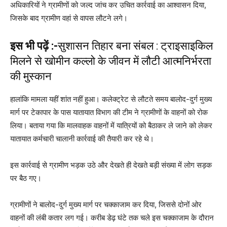
अधिकारियों ने ग्रामीणों को जल्द जांच कर उचित कार्रवाई का आश्वासन दिया,
जिसके बाद ग्रामीण वहां से वापस लौटने लगे।
इस भी पढ़ें :-
सुशासन तिहार बना संबल : ट्राइसाइकिल
मिलने से खोमीन कल्लो के जीवन में लौटी आत्मनिर्भरता
की मुस्कान
हालांकि मामला यहीं शांत नहीं हुआ। कलेक्ट्रेट से लौटते समय बालोद-दुर्ग मुख्य
मार्ग पर टेकापार के पास यातायात विभाग की टीम ने ग्रामीणों के वाहनों को रोक
लिया। बताया गया कि मालवाहक वाहनों में यात्रियों को बैठाकर ले जाने को लेकर
यातायात कर्मचारी चालानी कार्रवाई की तैयारी कर रहे थे।
इस कार्रवाई से ग्रामीण भड़क उठे और देखते ही देखते बड़ी संख्या में लोग सड़क
पर बैठ गए।
ग्रामीणों ने बालोद-दुर्ग मुख्य मार्ग पर चक्काजाम कर दिया, जिससे दोनों ओर
वाहनों की लंबी कतार लग गई। करीब डेढ़ घंटे तक चले इस चक्काजाम के दौरान